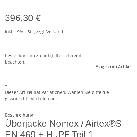
396,30 €
inkl. 19% USt. , zzgl.
Versand
bestellbar - im Zulauf (bitte Lieferzeit
beachten)
Frage zum Artikel
x
Dieser Artikel hat Variationen. Wählen Sie bitte die
gewünschte Variation aus.
Beschreibung
Überjacke Nomex / Airtex®S
EN 469 + HuPF Teil 1