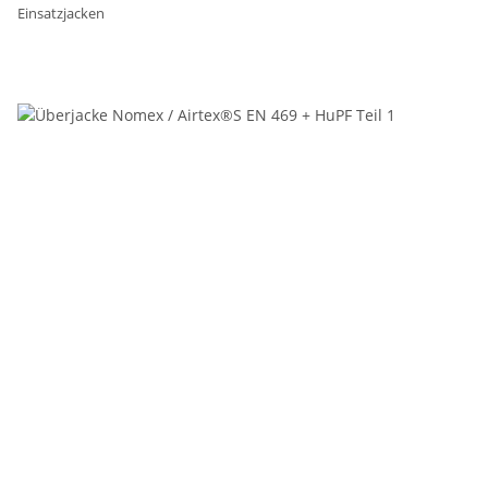
Einsatzjacken