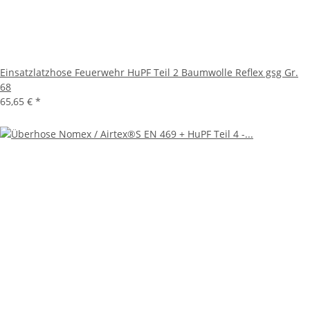
Einsatzlatzhose Feuerwehr HuPF Teil 2 Baumwolle Reflex gsg Gr.
68
65,65 €
*