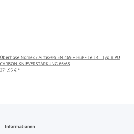
Überhose Nomex / Airtex®S EN 469 + HuPF Teil 4 - Typ B PU
CARBON KNIEVERSTÄRKUNG 66/68
271,95 €
*
Informationen