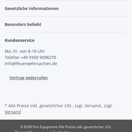
Gesetzliche Informationen
Besonders beliebt
Kundenservice
Mo.-Fr. von 8-18 Uhr
Telefon +49 9350 9098270
info@feuerwehrsachen.de
Vertrag widerrufen
* Alle Preise inkl. gesetzlicher USt., zzgl. Versand., zzgl.
Versand
© BSM Fire Equipment
Alle Preise inkl. gesetzlicher USt.