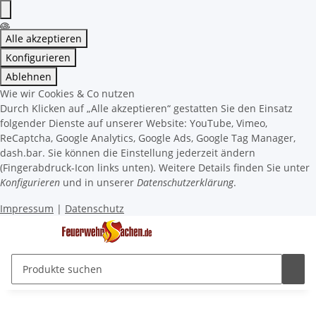
Alle akzeptieren
Konfigurieren
Ablehnen
Wie wir Cookies & Co nutzen
Durch Klicken auf „Alle akzeptieren“ gestatten Sie den Einsatz
folgender Dienste auf unserer Website: YouTube, Vimeo,
ReCaptcha, Google Analytics, Google Ads, Google Tag Manager,
dash.bar. Sie können die Einstellung jederzeit ändern
(Fingerabdruck-Icon links unten). Weitere Details finden Sie unter
Konfigurieren
und in unserer
Datenschutzerklärung
.
Impressum
|
Datenschutz