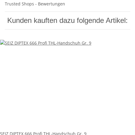
Trusted Shops - Bewertungen
Kunden kauften dazu folgende Artikel:
SEIZ DIPTEX 666 Profi THL-Handschuh Gr. 9