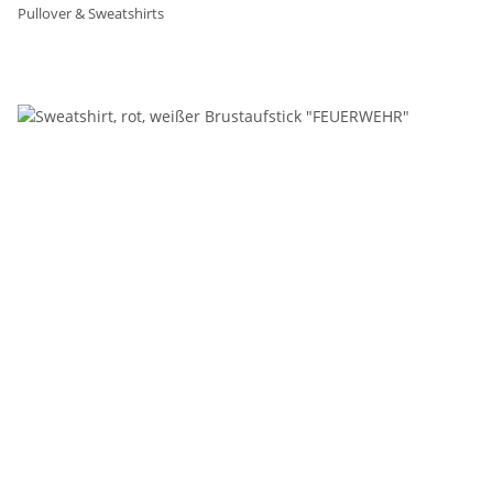
Pullover & Sweatshirts