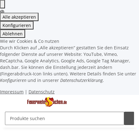
Alle akzeptieren
Konfigurieren
Ablehnen
Wie wir Cookies & Co nutzen
Durch Klicken auf „Alle akzeptieren“ gestatten Sie den Einsatz
folgender Dienste auf unserer Website: YouTube, Vimeo,
ReCaptcha, Google Analytics, Google Ads, Google Tag Manager,
dash.bar. Sie können die Einstellung jederzeit ändern
(Fingerabdruck-Icon links unten). Weitere Details finden Sie unter
Konfigurieren
und in unserer
Datenschutzerklärung
.
Impressum
|
Datenschutz