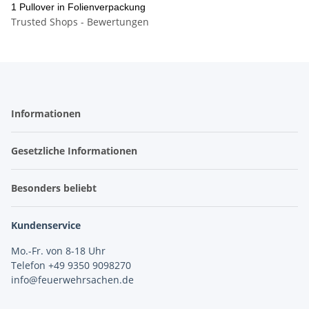
1 Pullover in Folienverpackung
Trusted Shops - Bewertungen
Informationen
Gesetzliche Informationen
Besonders beliebt
Kundenservice
Mo.-Fr. von 8-18 Uhr
Telefon +49 9350 9098270
info@feuerwehrsachen.de