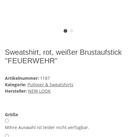
Sweatshirt, rot, weißer Brustaufstick
"FEUERWEHR"
Artikelnummer:
1187
Kategorie:
Pullover & Sweatshirts
Hersteller:
NEW LOOK
Größe
M
Ihre Auswahl ist leider nicht verfügbar.