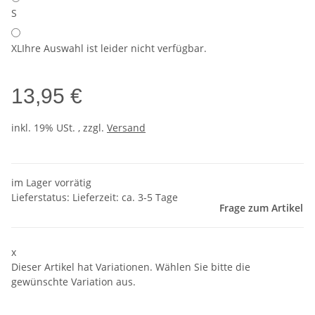
S
XL
Ihre Auswahl ist leider nicht verfügbar.
13,95 €
inkl. 19% USt. , zzgl.
Versand
im Lager vorrätig
Lieferstatus: Lieferzeit: ca. 3-5 Tage
Frage zum Artikel
x
Dieser Artikel hat Variationen. Wählen Sie bitte die
gewünschte Variation aus.