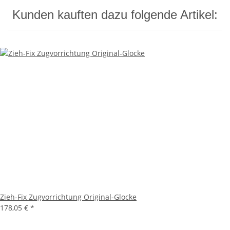
Kunden kauften dazu folgende Artikel:
Zieh-Fix Zugvorrichtung Original-Glocke
178,05 €
*