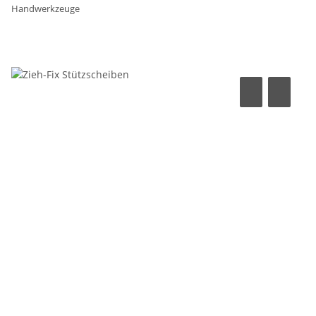
Handwerkzeuge