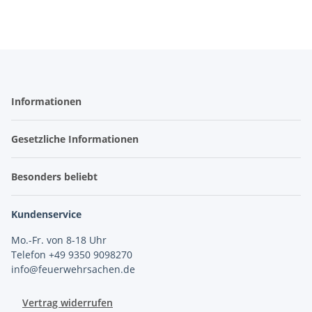
Informationen
Gesetzliche Informationen
Besonders beliebt
Kundenservice
Mo.-Fr. von 8-18 Uhr
Telefon +49 9350 9098270
info@feuerwehrsachen.de
Vertrag widerrufen