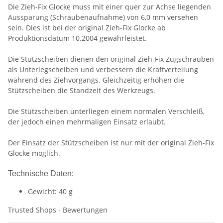
Die Zieh-Fix Glocke muss mit einer quer zur Achse liegenden
Aussparung (Schraubenaufnahme) von 6,0 mm versehen
sein. Dies ist bei der original Zieh-Fix Glocke ab
Produktionsdatum 10.2004 gewährleistet.
Die Stützscheiben dienen den original Zieh-Fix Zugschrauben
als Unterlegscheiben und verbessern die Kraftverteilung
während des Ziehvorgangs. Gleichzeitig erhöhen die
Stützscheiben die Standzeit des Werkzeugs.
Die Stützscheiben unterliegen einem normalen Verschleiß,
der jedoch einen mehrmaligen Einsatz erlaubt.
Der Einsatz der Stützscheiben ist nur mit der original Zieh-Fix
Glocke möglich.
Technische Daten:
Gewicht: 40 g
Trusted Shops - Bewertungen