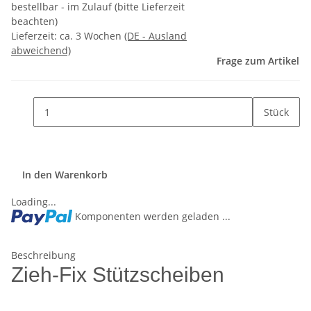
bestellbar - im Zulauf (bitte Lieferzeit
beachten)
Lieferzeit:
ca. 3 Wochen
(DE - Ausland
abweichend)
Frage zum Artikel
Stück
In den Warenkorb
Loading...
Komponenten werden geladen ...
Beschreibung
Zieh-Fix Stützscheiben