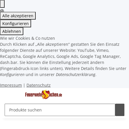
Alle akzeptieren
Konfigurieren
Ablehnen
Wie wir Cookies & Co nutzen
Durch Klicken auf „Alle akzeptieren“ gestatten Sie den Einsatz
folgender Dienste auf unserer Website: YouTube, Vimeo,
ReCaptcha, Google Analytics, Google Ads, Google Tag Manager,
dash.bar. Sie können die Einstellung jederzeit ändern
(Fingerabdruck-Icon links unten). Weitere Details finden Sie unter
Konfigurieren
und in unserer
Datenschutzerklärung
.
Impressum
|
Datenschutz