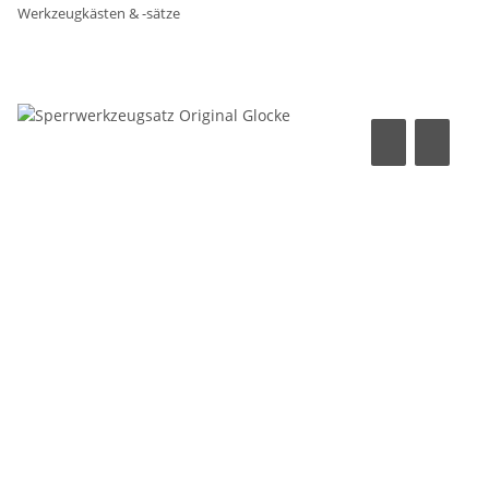
Werkzeugkästen & -sätze