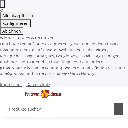
Alle akzeptieren
Konfigurieren
Ablehnen
Wie wir Cookies & Co nutzen
Durch Klicken auf „Alle akzeptieren“ gestatten Sie den Einsatz
folgender Dienste auf unserer Website: YouTube, Vimeo,
ReCaptcha, Google Analytics, Google Ads, Google Tag Manager,
dash.bar. Sie können die Einstellung jederzeit ändern
(Fingerabdruck-Icon links unten). Weitere Details finden Sie unter
Konfigurieren
und in unserer
Datenschutzerklärung
.
Impressum
|
Datenschutz