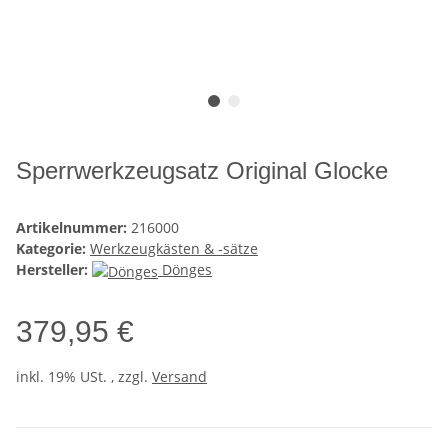
Sperrwerkzeugsatz Original Glocke
Artikelnummer:
216000
Kategorie:
Werkzeugkästen & -sätze
Hersteller:
Dönges
379,95 €
inkl. 19% USt. , zzgl.
Versand