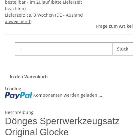
bestellbar - im Zulauf (bitte Lieferzeit
beachten)
Lieferzeit:
ca. 3 Wochen
(DE - Ausland
abweichend)
Frage zum Artikel
Stück
In den Warenkorb
Loading...
Komponenten werden geladen ...
Beschreibung
Dönges Sperrwerkzeugsatz
Original Glocke