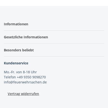
Informationen
Gesetzliche Informationen
Besonders beliebt
Kundenservice
Mo.-Fr. von 8-18 Uhr
Telefon +49 9350 9098270
info@feuerwehrsachen.de
Vertrag widerrufen