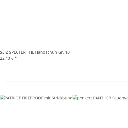
SEIZ SPECTER THL Handschuh Gr. 10
22,40 €
*