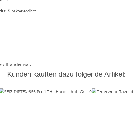
lut- & bakteriendicht
 / Brandeinsatz
Kunden kauften dazu folgende Artikel: