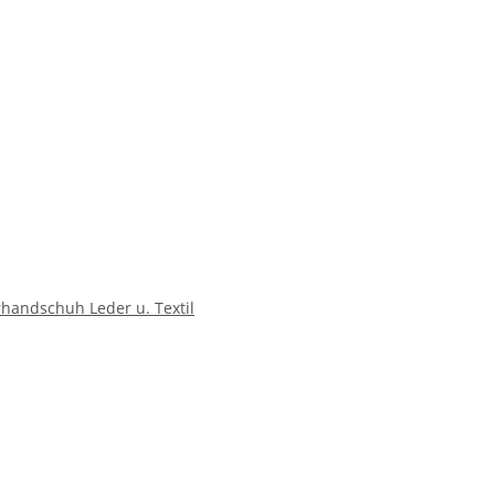
andschuh Leder u. Textil