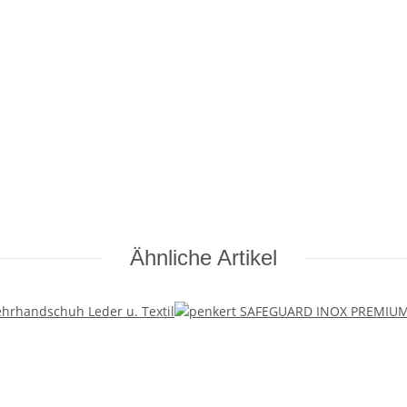
Ähnliche Artikel