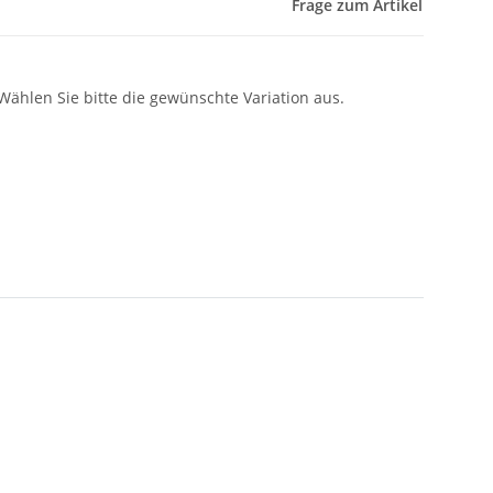
Frage zum Artikel
 Wählen Sie bitte die gewünschte Variation aus.