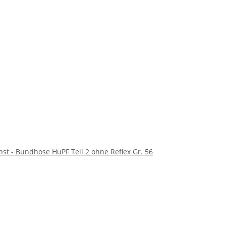
st - Bundhose HuPF Teil 2 ohne Reflex Gr. 56