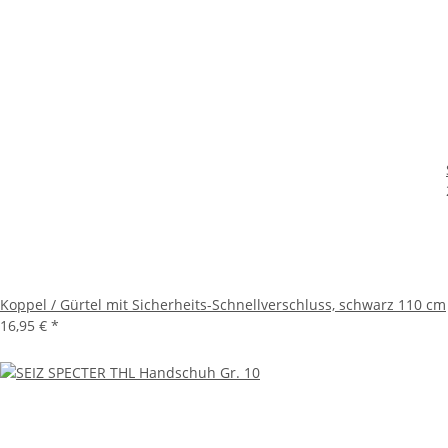
Koppel / Gürtel mit Sicherheits-Schnellverschluss, schwarz 110 cm
16,95 €
*