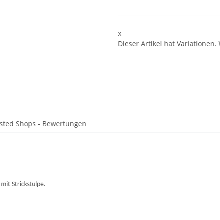
x
Dieser Artikel hat Variationen.
sted Shops - Bewertungen
mit Strickstulpe.