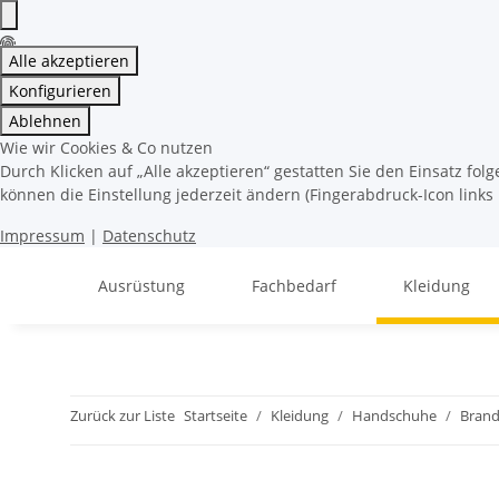
Alle akzeptieren
Konfigurieren
Ablehnen
Wie wir Cookies & Co nutzen
Durch Klicken auf „Alle akzeptieren“ gestatten Sie den Einsatz fo
können die Einstellung jederzeit ändern (Fingerabdruck-Icon links 
Impressum
|
Datenschutz
Ausrüstung
Fachbedarf
Kleidung
Zurück zur Liste
Startseite
Kleidung
Handschuhe
Brand