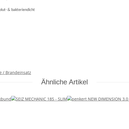
lut- & bakteriendicht
 / Brandeinsatz
Ähnliche Artikel