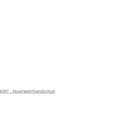
HORT - Feuerwehrhandschuh