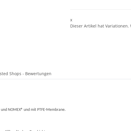
x
Dieser Artikel hat Variationen.
sted Shops - Bewertungen
AR® und NOMEX® und mit PTFE-Membrane.