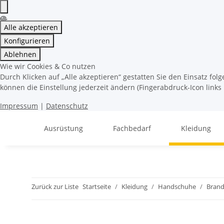
Alle akzeptieren
Konfigurieren
Ablehnen
Wie wir Cookies & Co nutzen
Durch Klicken auf „Alle akzeptieren“ gestatten Sie den Einsatz fo
können die Einstellung jederzeit ändern (Fingerabdruck-Icon links 
Impressum
|
Datenschutz
Ausrüstung
Fachbedarf
Kleidung
Zurück zur Liste
Startseite
Kleidung
Handschuhe
Brand