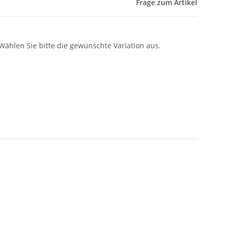
Frage zum Artikel
 Wählen Sie bitte die gewünschte Variation aus.