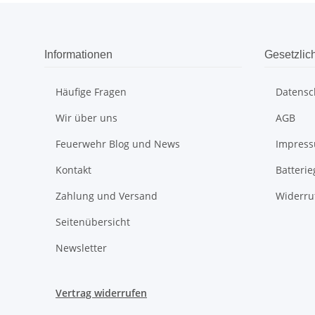
Informationen
Gesetzlic
Häufige Fragen
Datensc
Wir über uns
AGB
Feuerwehr Blog und News
Impres
Kontakt
Batteri
Zahlung und Versand
Widerru
Seitenübersicht
Newsletter
Vertrag widerrufen