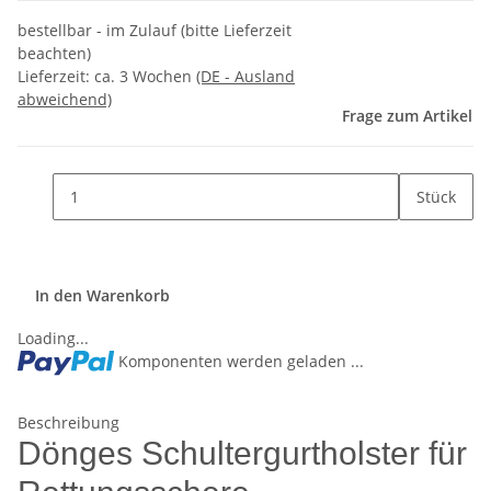
bestellbar - im Zulauf (bitte Lieferzeit
beachten)
Lieferzeit:
ca. 3 Wochen
(DE - Ausland
abweichend)
Frage zum Artikel
Stück
In den Warenkorb
Loading...
Komponenten werden geladen ...
Beschreibung
Dönges Schultergurtholster für