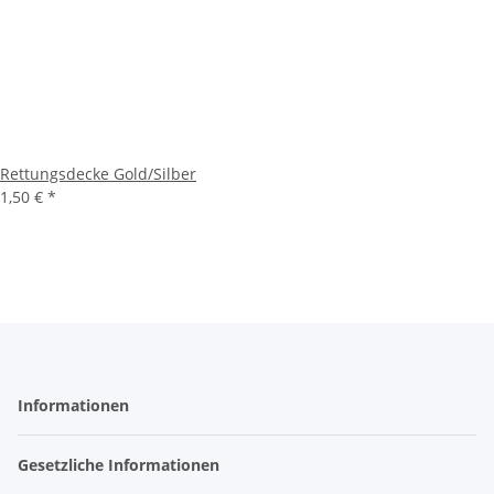
Rettungsdecke Gold/Silber
1,50 €
*
Informationen
Gesetzliche Informationen