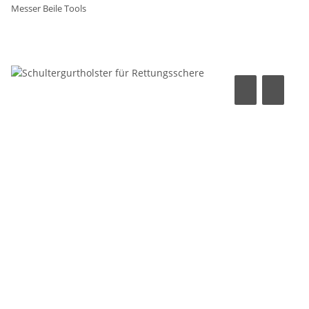
Messer Beile Tools