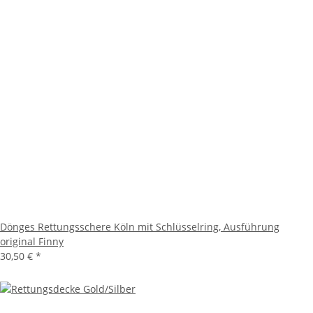
Dönges Rettungsschere Köln mit Schlüsselring, Ausführung
original Finny
30,50 €
*