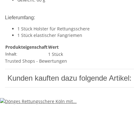
Lieferumfang:
1 Stück Holster für Rettungsschere
1 Stück elastischer Fangriemen
Produkteigenschaft
Wert
1 Stück
Inhalt:
Trusted Shops - Bewertungen
Kunden kauften dazu folgende Artikel: