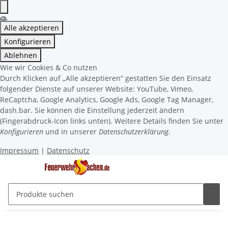
Alle akzeptieren
Konfigurieren
Ablehnen
Wie wir Cookies & Co nutzen
Durch Klicken auf „Alle akzeptieren“ gestatten Sie den Einsatz
folgender Dienste auf unserer Website: YouTube, Vimeo,
ReCaptcha, Google Analytics, Google Ads, Google Tag Manager,
dash.bar. Sie können die Einstellung jederzeit ändern
(Fingerabdruck-Icon links unten). Weitere Details finden Sie unter
Konfigurieren
und in unserer
Datenschutzerklärung
.
Impressum
|
Datenschutz