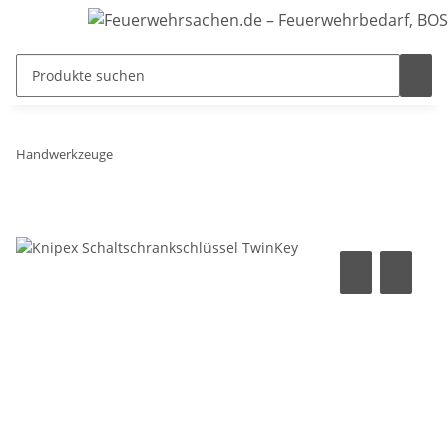
Handwerkzeuge