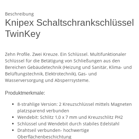
Beschreibung
Knipex Schaltschrankschlüssel
TwinKey
Zehn Profile. Zwei Kreuze. Ein Schlüssel. Multifunktionaler
Schlüssel für die Betätigung von Schließungen aus den
Bereichen Gebäudetechnik (Heizung und Sanitär, Klima- und
Belüftungstechnik, Elektrotechnik), Gas- und
Wasserversorgung und Absperrsysteme.
Produktmerkmale:
8-strahlige Version: 2 Kreuzschlüssel mittels Magneten
platzsparend verbunden
Wendebit: Schlitz 1,0 x 7 mm und Kreuzschlitz PH2
Schlüssel und Wendebit durch stabiles Edelstahl
Drahtseil verbunden- hochwertige
Oberflächenbeschichtung