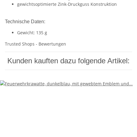
gewichtsoptimierte Zink-Druckguss Konstruktion
Technische Daten:
Gewicht: 135 g
Trusted Shops - Bewertungen
Kunden kauften dazu folgende Artikel: