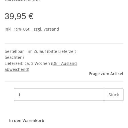
39,95 €
inkl. 19% USt. , zzgl.
Versand
bestellbar - im Zulauf (bitte Lieferzeit
beachten)
Lieferzeit:
ca. 3 Wochen
(DE - Ausland
abweichend)
Frage zum Artikel
Stück
In den Warenkorb