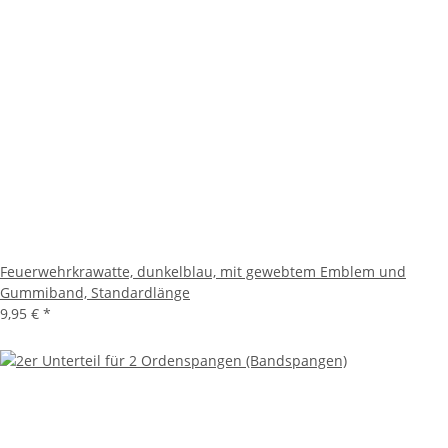
Feuerwehrkrawatte, dunkelblau, mit gewebtem Emblem und
Gummiband, Standardlänge
9,95 €
*