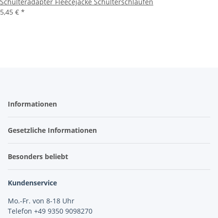
Schulteradapter Fleecejacke Schulterschlaufen
5,45 €
*
Informationen
Gesetzliche Informationen
Besonders beliebt
Kundenservice
Mo.-Fr. von 8-18 Uhr
Telefon +49 9350 9098270