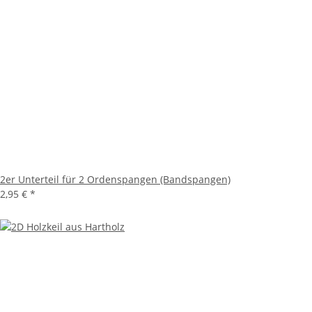
2er Unterteil für 2 Ordenspangen (Bandspangen)
2,95 €
*