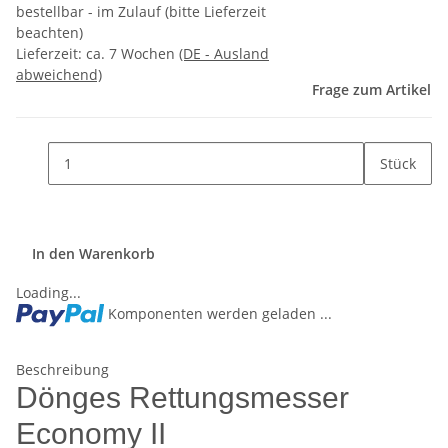
bestellbar - im Zulauf (bitte Lieferzeit
beachten)
Lieferzeit:
ca. 7 Wochen
(DE - Ausland
abweichend)
Frage zum Artikel
Stück
In den Warenkorb
Loading...
Komponenten werden geladen ...
Beschreibung
Dönges Rettungsmesser
Economy II