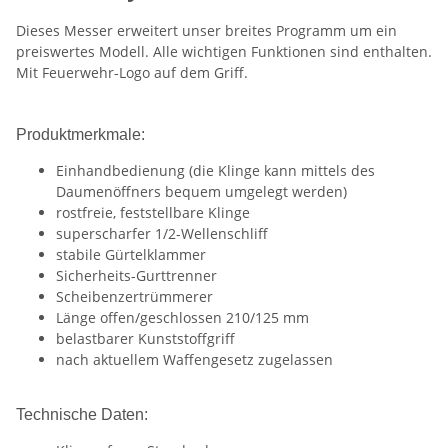
Dieses Messer erweitert unser breites Programm um ein
preiswertes Modell. Alle wichtigen Funktionen sind enthalten.
Mit Feuerwehr-Logo auf dem Griff.
Produktmerkmale:
Einhandbedienung (die Klinge kann mittels des
Daumenöffners bequem umgelegt werden)
rostfreie, feststellbare Klinge
superscharfer 1/2-Wellenschliff
stabile Gürtelklammer
Sicherheits-Gurttrenner
Scheibenzertrümmerer
Länge offen/geschlossen 210/125 mm
belastbarer Kunststoffgriff
nach aktuellem Waffengesetz zugelassen
Technische Daten: