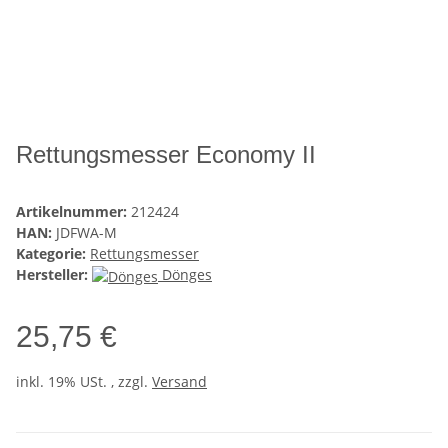
Rettungsmesser Economy II
Artikelnummer:
212424
HAN:
JDFWA-M
Kategorie:
Rettungsmesser
Hersteller:
Dönges
25,75 €
inkl. 19% USt. , zzgl.
Versand