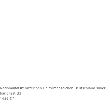
Nationalitätskennzeichen Uniformabzeichen Deutschland silber
handgestickt
14,95 €
*