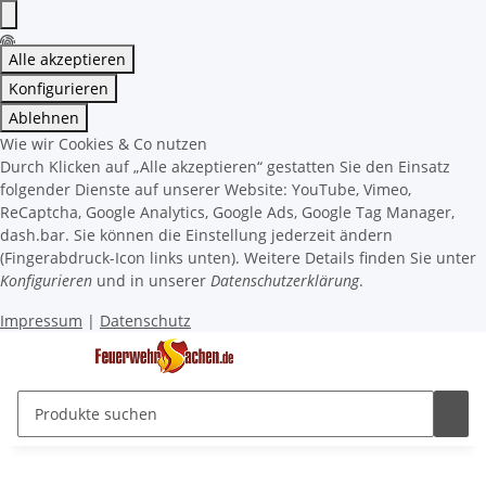
Alle akzeptieren
Konfigurieren
Ablehnen
Wie wir Cookies & Co nutzen
Durch Klicken auf „Alle akzeptieren“ gestatten Sie den Einsatz
folgender Dienste auf unserer Website: YouTube, Vimeo,
ReCaptcha, Google Analytics, Google Ads, Google Tag Manager,
dash.bar. Sie können die Einstellung jederzeit ändern
(Fingerabdruck-Icon links unten). Weitere Details finden Sie unter
Konfigurieren
und in unserer
Datenschutzerklärung
.
Impressum
|
Datenschutz