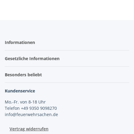
Informationen
Gesetzliche Informationen
Besonders beliebt
Kundenservice
Mo.-Fr. von 8-18 Uhr
Telefon +49 9350 9098270
info@feuerwehrsachen.de
Vertrag widerrufen