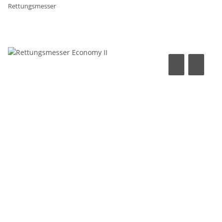
Rettungsmesser