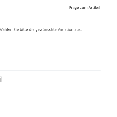
Frage zum Artikel
 Wählen Sie bitte die gewünschte Variation aus.
l