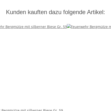
Kunden kauften dazu folgende Artikel:
 Bergmütze mit silberner Biese Gr. 59