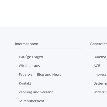
Informationen
Gesetzlic
Häufige Fragen
Datensc
Wir über uns
AGB
Feuerwehr Blog und News
Impres
Kontakt
Batteri
Zahlung und Versand
Widerru
Seitenübersicht