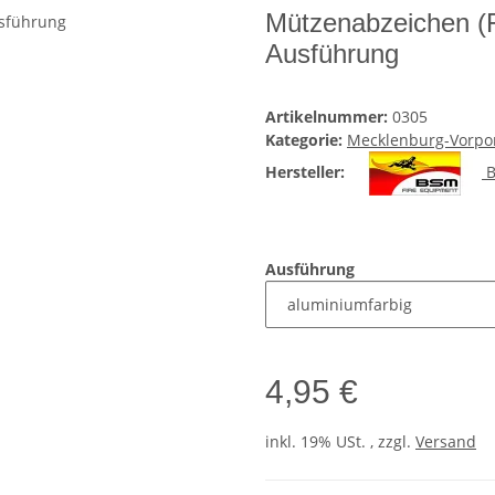
Mützenabzeichen (F
Ausführung
Artikelnummer:
0305
Kategorie:
Mecklenburg-Vorp
Hersteller:
B
Ausführung
4,95 €
inkl. 19% USt. , zzgl.
Versand