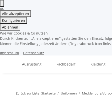
Alle akzeptieren
Konfigurieren
Ablehnen
Wie wir Cookies & Co nutzen
Durch Klicken auf „Alle akzeptieren“ gestatten Sie den Einsatz fo
können die Einstellung jederzeit ändern (Fingerabdruck-Icon links 
Impressum
|
Datenschutz
Ausrüstung
Fachbedarf
Kleidung
Zurück zur Liste
Startseite
Uniformen
Mecklenburg-Vorp