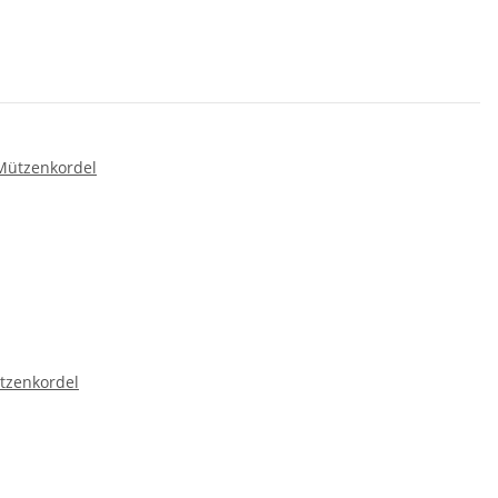
tzenkordel