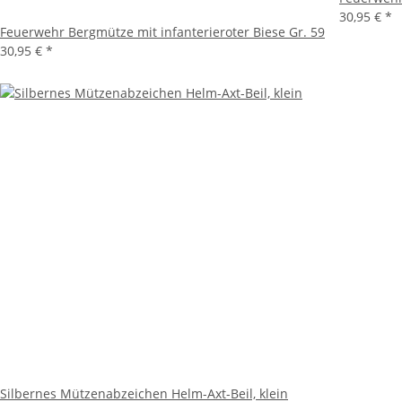
30,95 €
*
Feuerwehr Bergmütze mit infanterieroter Biese Gr. 59
30,95 €
*
Silbernes Mützenabzeichen Helm-Axt-Beil, klein