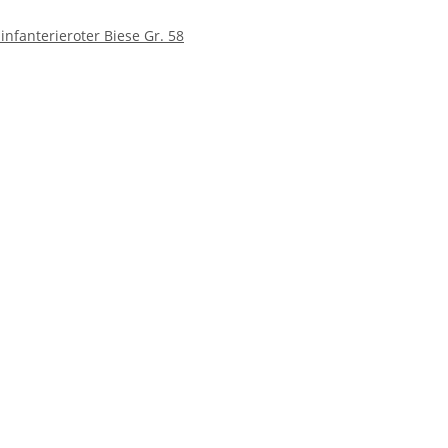
nfanterieroter Biese Gr. 58