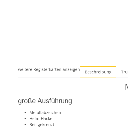
weitere Registerkarten anzeigen
Beschreibung
Tru
große Ausführung
Metallabzeichen
Helm-Hacke
Beil gekreuzt