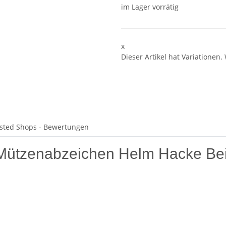
im Lager vorrätig
x
Dieser Artikel hat Variationen.
sted Shops - Bewertungen
Mützenabzeichen Helm Hacke Bei