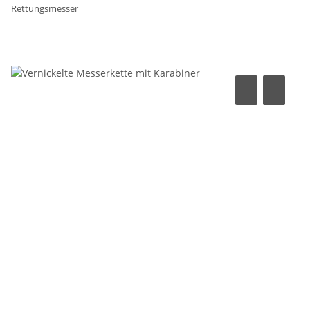
Rettungsmesser