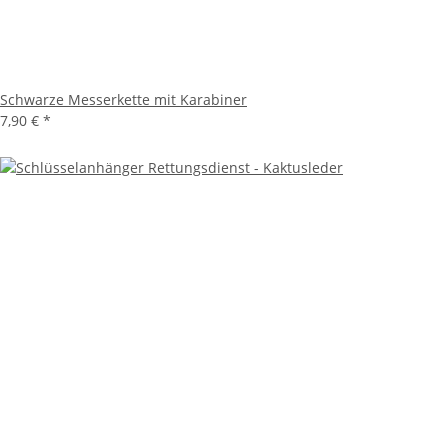
Schwarze Messerkette mit Karabiner
7,90 €
*