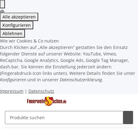
Alle akzeptieren
Konfigurieren
Ablehnen
Wie wir Cookies & Co nutzen
Durch Klicken auf „Alle akzeptieren“ gestatten Sie den Einsatz
folgender Dienste auf unserer Website: YouTube, Vimeo,
ReCaptcha, Google Analytics, Google Ads, Google Tag Manager,
dash.bar. Sie können die Einstellung jederzeit ändern
(Fingerabdruck-Icon links unten). Weitere Details finden Sie unter
Konfigurieren
und in unserer
Datenschutzerklärung
.
Impressum
|
Datenschutz