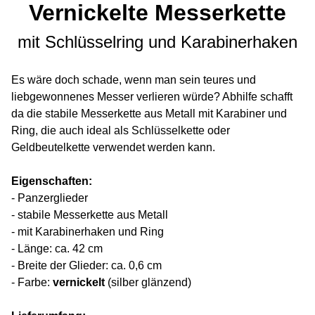
Vernickelte Messerkette
mit Schlüsselring und Karabinerhaken
Es wäre doch schade, wenn man sein teures und
liebgewonnenes Messer verlieren würde? Abhilfe schafft
da die stabile Messerkette aus Metall mit Karabiner und
Ring, die auch ideal als Schlüsselkette oder
Geldbeutelkette verwendet werden kann.
Eigenschaften:
- Panzerglieder
- stabile Messerkette aus Metall
- mit Karabinerhaken und Ring
- Länge: ca. 42 cm
- Breite der Glieder: ca. 0,6 cm
- Farbe:
vernickelt
(silber glänzend)