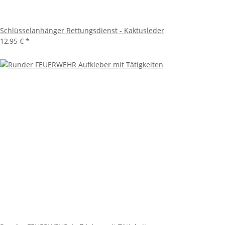
Schlüsselanhänger Rettungsdienst - Kaktusleder
12,95 €
*