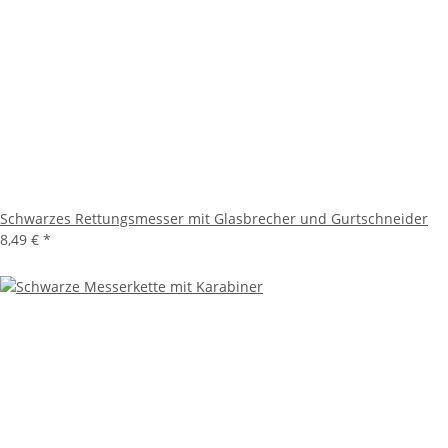
Schwarzes Rettungsmesser mit Glasbrecher und Gurtschneider
8,49 €
*