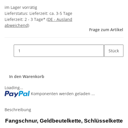
im Lager vorrätig
Lieferstatus: Lieferzeit: ca. 3-5 Tage
Lieferzeit:
2 - 3 Tage*
(DE - Ausland
abweichend)
Frage zum Artikel
Stück
In den Warenkorb
Loading...
Komponenten werden geladen ...
Beschreibung
Fangschnur, Geldbeutelkette, Schlüsselkette