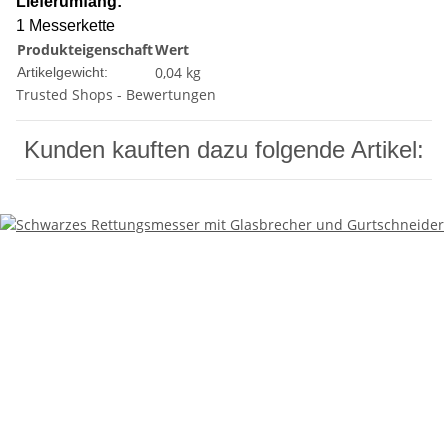
Lieferumfang:
1 Messerkette
Produkteigenschaft
Wert
0,04
kg
Artikelgewicht:
Trusted Shops - Bewertungen
Kunden kauften dazu folgende Artikel: