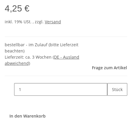
4,25 €
inkl. 19% USt. , zzgl.
Versand
bestellbar - im Zulauf (bitte Lieferzeit
beachten)
Lieferzeit:
ca. 3 Wochen
(DE - Ausland
abweichend)
Frage zum Artikel
Stück
In den Warenkorb