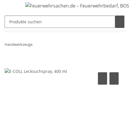
Handwerkzeuge