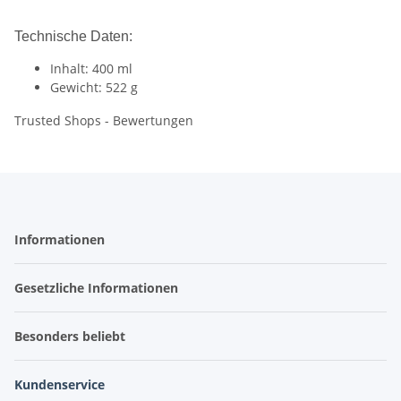
Technische Daten:
Inhalt: 400 ml
Gewicht: 522 g
Trusted Shops - Bewertungen
Informationen
Gesetzliche Informationen
Besonders beliebt
Kundenservice