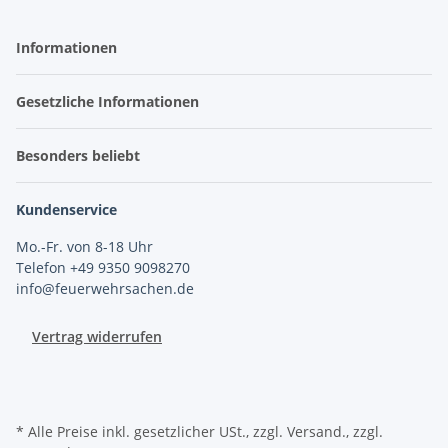
Informationen
Gesetzliche Informationen
Besonders beliebt
Kundenservice
Mo.-Fr. von 8-18 Uhr
Telefon +49 9350 9098270
info@feuerwehrsachen.de
Vertrag widerrufen
* Alle Preise inkl. gesetzlicher USt., zzgl. Versand., zzgl.