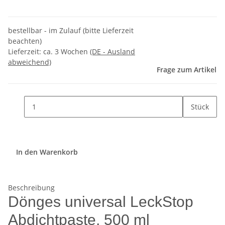
bestellbar - im Zulauf (bitte Lieferzeit
beachten)
Lieferzeit:
ca. 3 Wochen
(DE - Ausland
abweichend)
Frage zum Artikel
Stück
In den Warenkorb
Beschreibung
Dönges universal LeckStop
Abdichtpaste, 500 ml