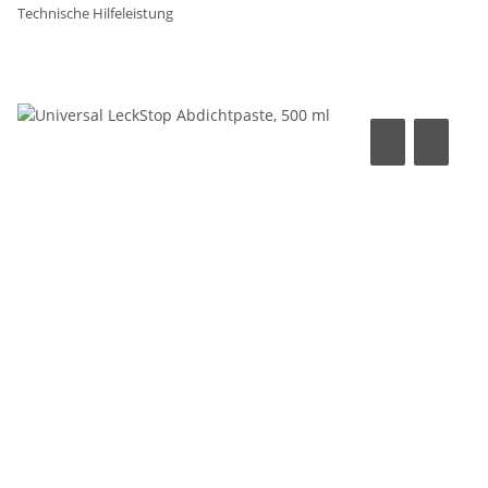
Technische Hilfeleistung