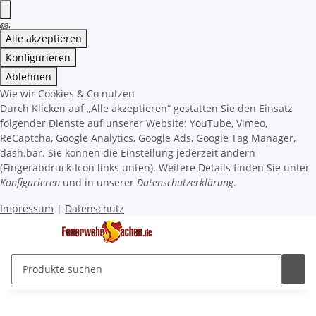
Alle akzeptieren
Konfigurieren
Ablehnen
Wie wir Cookies & Co nutzen
Durch Klicken auf „Alle akzeptieren“ gestatten Sie den Einsatz
folgender Dienste auf unserer Website: YouTube, Vimeo,
ReCaptcha, Google Analytics, Google Ads, Google Tag Manager,
dash.bar. Sie können die Einstellung jederzeit ändern
(Fingerabdruck-Icon links unten). Weitere Details finden Sie unter
Konfigurieren
und in unserer
Datenschutzerklärung
.
Impressum
|
Datenschutz