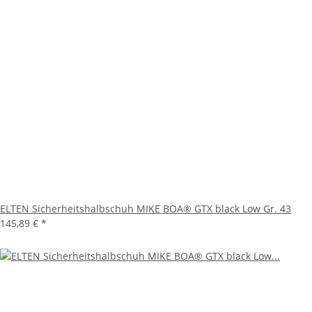
ELTEN Sicherheitshalbschuh MIKE BOA® GTX black Low Gr. 43
145,89 €
*