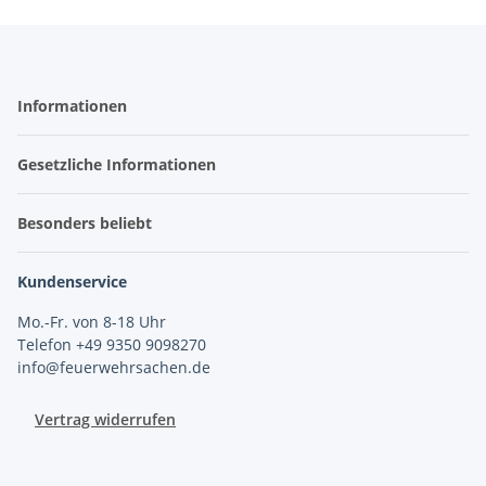
Informationen
Gesetzliche Informationen
Besonders beliebt
Kundenservice
Mo.-Fr. von 8-18 Uhr
Telefon +49 9350 9098270
info@feuerwehrsachen.de
Vertrag widerrufen