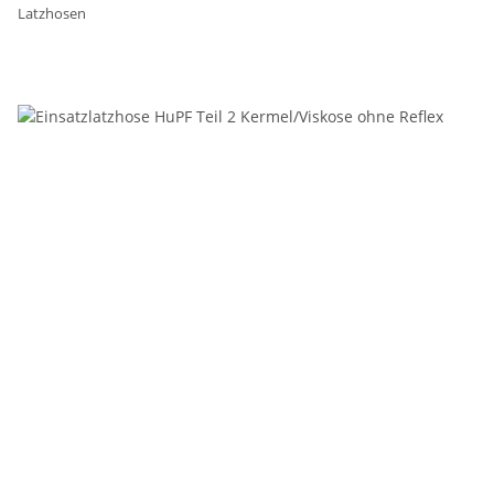
Latzhosen