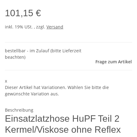
101,15 €
inkl. 19% USt. , zzgl.
Versand
bestellbar - im Zulauf (bitte Lieferzeit
beachten)
Frage zum Artikel
x
Dieser Artikel hat Variationen. Wählen Sie bitte die
gewünschte Variation aus.
Beschreibung
Einsatzlatzhose HuPF Teil 2
Kermel/Viskose ohne Reflex