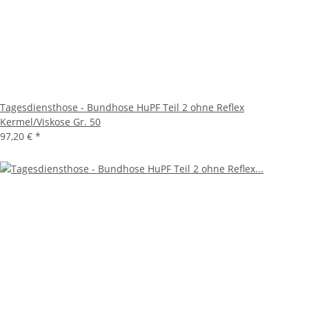
Tagesdiensthose - Bundhose HuPF Teil 2 ohne Reflex
Kermel/Viskose Gr. 50
97,20 €
*