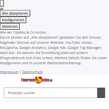
Alle akzeptieren
Konfigurieren
Ablehnen
Wie wir Cookies & Co nutzen
Durch Klicken auf „Alle akzeptieren“ gestatten Sie den Einsatz
folgender Dienste auf unserer Website: YouTube, Vimeo,
ReCaptcha, Google Analytics, Google Ads, Google Tag Manager,
dash.bar. Sie können die Einstellung jederzeit ändern
(Fingerabdruck-Icon links unten). Weitere Details finden Sie unter
Konfigurieren
und in unserer
Datenschutzerklärung
.
Impressum
|
Datenschutz