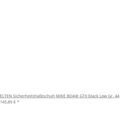
ELTEN Sicherheitshalbschuh MIKE BOA® GTX black Low Gr. 44
145,89 €
*