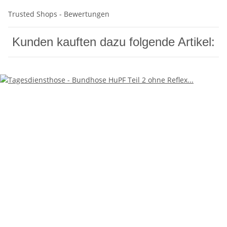
Trusted Shops - Bewertungen
Kunden kauften dazu folgende Artikel: