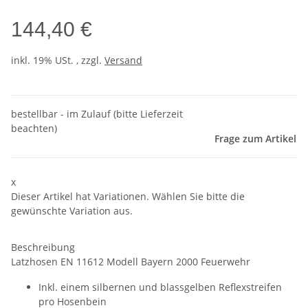
144,40 €
inkl. 19% USt. , zzgl.
Versand
bestellbar - im Zulauf (bitte Lieferzeit
beachten)
Frage zum Artikel
x
Dieser Artikel hat Variationen. Wählen Sie bitte die
gewünschte Variation aus.
Beschreibung
Latzhosen EN 11612 Modell Bayern 2000 Feuerwehr
Inkl. einem silbernen und blassgelben Reflexstreifen
pro Hosenbein