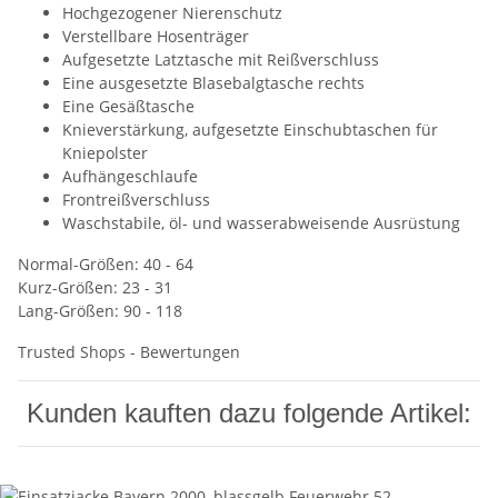
Hochgezogener Nierenschutz
Verstellbare Hosenträger
Aufgesetzte Latztasche mit Reißverschluss
Eine ausgesetzte Blasebalgtasche rechts
Eine Gesäßtasche
Knieverstärkung, aufgesetzte Einschubtaschen für
Kniepolster
Aufhängeschlaufe
Frontreißverschluss
Waschstabile, öl- und wasserabweisende Ausrüstung
Normal-Größen: 40 - 64
Kurz-Größen: 23 - 31
Lang-Größen: 90 - 118
Trusted Shops - Bewertungen
Kunden kauften dazu folgende Artikel: