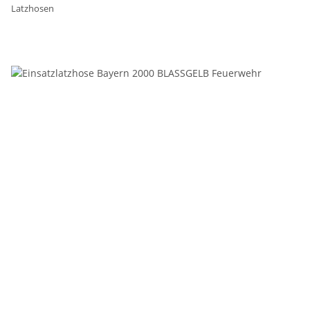
Latzhosen