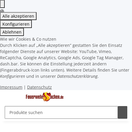
Alle akzeptieren
Konfigurieren
Ablehnen
Wie wir Cookies & Co nutzen
Durch Klicken auf „Alle akzeptieren“ gestatten Sie den Einsatz
folgender Dienste auf unserer Website: YouTube, Vimeo,
ReCaptcha, Google Analytics, Google Ads, Google Tag Manager,
dash.bar. Sie können die Einstellung jederzeit ändern
(Fingerabdruck-Icon links unten). Weitere Details finden Sie unter
Konfigurieren
und in unserer
Datenschutzerklärung
.
Impressum
|
Datenschutz