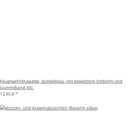
Feuerwehrkrawatte, dunkelblau, mit gewebtem Emblem und
Gummiband XXL
12,95 €
*