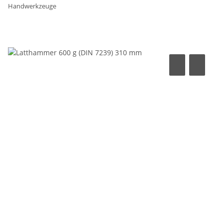
Handwerkzeuge