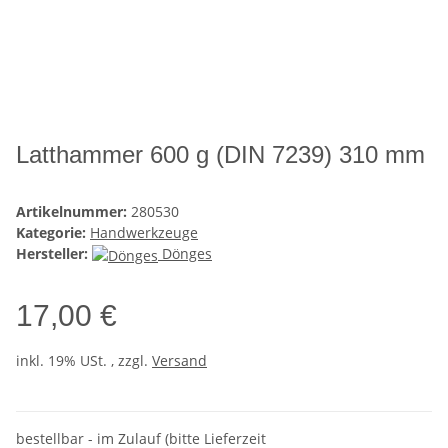
Latthammer 600 g (DIN 7239) 310 mm
Artikelnummer:
280530
Kategorie:
Handwerkzeuge
Hersteller:
Dönges
17,00 €
inkl. 19% USt. , zzgl.
Versand
bestellbar - im Zulauf (bitte Lieferzeit