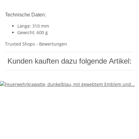
Technische Daten:
Länge: 310 mm
Gewicht: 600 g
Trusted Shops - Bewertungen
Kunden kauften dazu folgende Artikel: