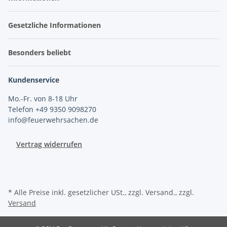
Gesetzliche Informationen
Besonders beliebt
Kundenservice
Mo.-Fr. von 8-18 Uhr
Telefon +49 9350 9098270
info@feuerwehrsachen.de
Vertrag widerrufen
* Alle Preise inkl. gesetzlicher USt., zzgl. Versand., zzgl.
Versand