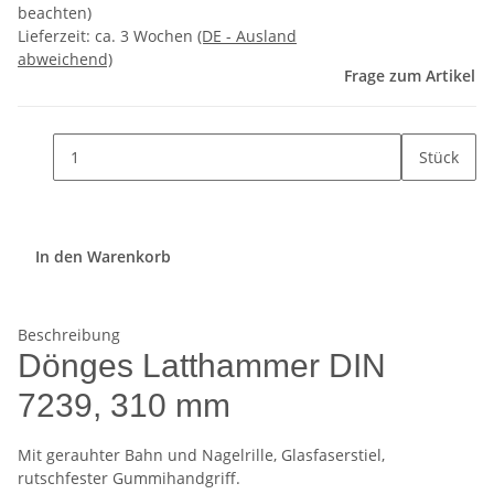
beachten)
Lieferzeit:
ca. 3 Wochen
(DE - Ausland
abweichend)
Frage zum Artikel
Stück
In den Warenkorb
Beschreibung
Dönges Latthammer DIN
7239, 310 mm
Mit gerauhter Bahn und Nagelrille, Glasfaserstiel,
rutschfester Gummihandgriff.