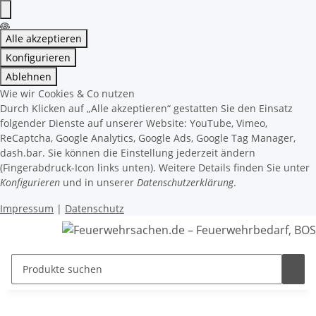
Alle akzeptieren
Konfigurieren
Ablehnen
Wie wir Cookies & Co nutzen
Durch Klicken auf „Alle akzeptieren“ gestatten Sie den Einsatz
folgender Dienste auf unserer Website: YouTube, Vimeo,
ReCaptcha, Google Analytics, Google Ads, Google Tag Manager,
dash.bar. Sie können die Einstellung jederzeit ändern
(Fingerabdruck-Icon links unten). Weitere Details finden Sie unter
Konfigurieren
und in unserer
Datenschutzerklärung
.
Impressum
|
Datenschutz