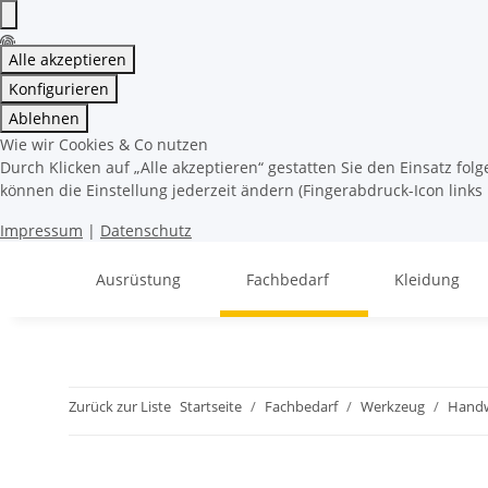
Alle akzeptieren
Konfigurieren
Ablehnen
Wie wir Cookies & Co nutzen
Durch Klicken auf „Alle akzeptieren“ gestatten Sie den Einsatz fo
können die Einstellung jederzeit ändern (Fingerabdruck-Icon links 
Impressum
|
Datenschutz
Ausrüstung
Fachbedarf
Kleidung
Zurück zur Liste
Startseite
Fachbedarf
Werkzeug
Hand