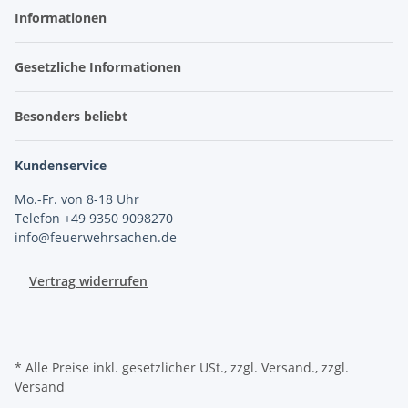
Informationen
Gesetzliche Informationen
Besonders beliebt
Kundenservice
Mo.-Fr. von 8-18 Uhr
Telefon +49 9350 9098270
info@feuerwehrsachen.de
Vertrag widerrufen
* Alle Preise inkl. gesetzlicher USt., zzgl. Versand., zzgl.
Versand