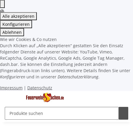
Alle akzeptieren
Konfigurieren
Ablehnen
Wie wir Cookies & Co nutzen
Durch Klicken auf „Alle akzeptieren“ gestatten Sie den Einsatz
folgender Dienste auf unserer Website: YouTube, Vimeo,
ReCaptcha, Google Analytics, Google Ads, Google Tag Manager,
dash.bar. Sie können die Einstellung jederzeit ändern
(Fingerabdruck-Icon links unten). Weitere Details finden Sie unter
Konfigurieren
und in unserer
Datenschutzerklärung
.
Impressum
|
Datenschutz