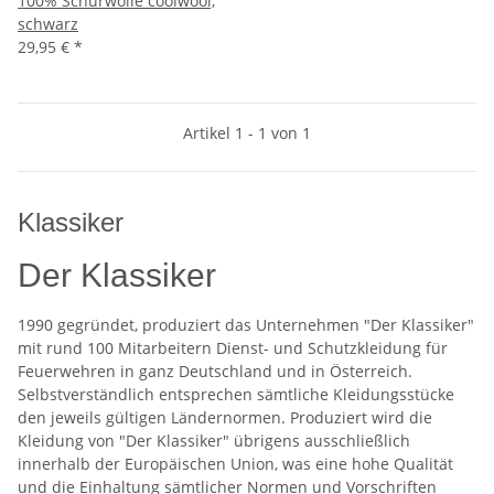
100% Schurwolle coolwool,
schwarz
29,95 €
*
Artikel 1 - 1 von 1
Klassiker
Der Klassiker
1990 gegründet, produziert das Unternehmen "Der Klassiker"
mit rund 100 Mitarbeitern Dienst- und Schutzkleidung für
Feuerwehren in ganz Deutschland und in Österreich.
Selbstverständlich entsprechen sämtliche Kleidungsstücke
den jeweils gültigen Ländernormen. Produziert wird die
Kleidung von "Der Klassiker" übrigens ausschließlich
innerhalb der Europäischen Union, was eine hohe Qualität
und die Einhaltung sämtlicher Normen und Vorschriften