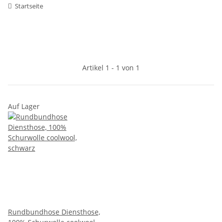
Startseite
Artikel 1 - 1 von 1
Auf Lager
Rundbundhose Diensthose,