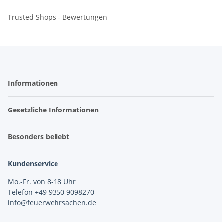
Trusted Shops - Bewertungen
Informationen
Gesetzliche Informationen
Besonders beliebt
Kundenservice
Mo.-Fr. von 8-18 Uhr
Telefon +49 9350 9098270
info@feuerwehrsachen.de