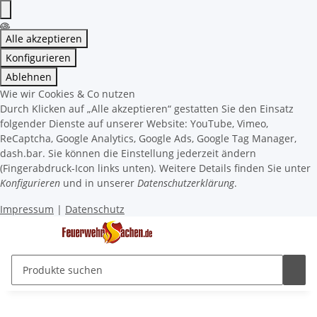
Alle akzeptieren
Konfigurieren
Ablehnen
Wie wir Cookies & Co nutzen
Durch Klicken auf „Alle akzeptieren“ gestatten Sie den Einsatz
folgender Dienste auf unserer Website: YouTube, Vimeo,
ReCaptcha, Google Analytics, Google Ads, Google Tag Manager,
dash.bar. Sie können die Einstellung jederzeit ändern
(Fingerabdruck-Icon links unten). Weitere Details finden Sie unter
Konfigurieren
und in unserer
Datenschutzerklärung
.
Impressum
|
Datenschutz