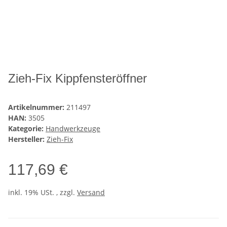
Zieh-Fix Kippfensteröffner
Artikelnummer:
211497
HAN:
3505
Kategorie:
Handwerkzeuge
Hersteller:
Zieh-Fix
117,69 €
inkl. 19% USt. , zzgl.
Versand