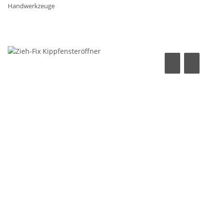
Handwerkzeuge