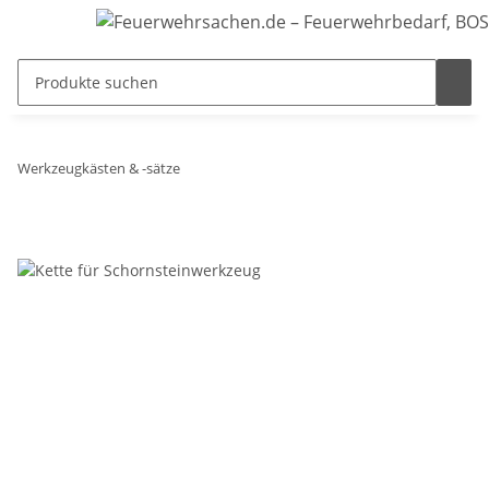
Werkzeugkästen & -sätze