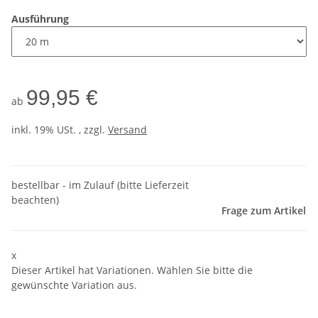
Ausführung
99,95 €
ab
inkl. 19% USt. , zzgl.
Versand
bestellbar - im Zulauf (bitte Lieferzeit
beachten)
Frage zum Artikel
x
Dieser Artikel hat Variationen. Wählen Sie bitte die
gewünschte Variation aus.