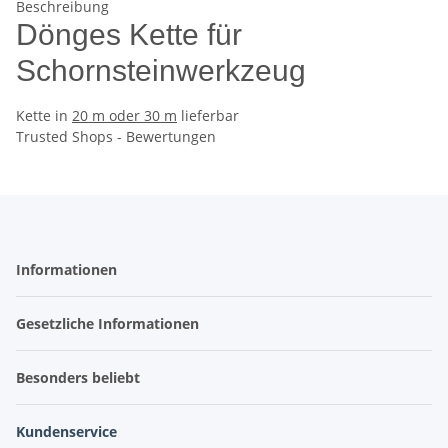
Beschreibung
Dönges Kette für
Schornsteinwerkzeug
Kette in
20 m oder 30 m
lieferbar
Trusted Shops - Bewertungen
Informationen
Gesetzliche Informationen
Besonders beliebt
Kundenservice