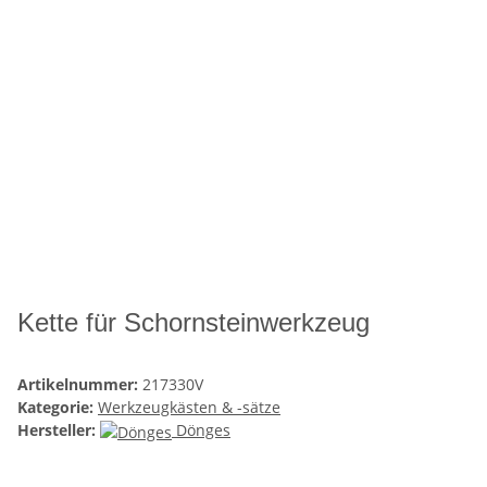
Kette für Schornsteinwerkzeug
Artikelnummer:
217330V
Kategorie:
Werkzeugkästen & -sätze
Hersteller:
Dönges