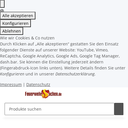
Alle akzeptieren
Konfigurieren
Ablehnen
Wie wir Cookies & Co nutzen
Durch Klicken auf „Alle akzeptieren“ gestatten Sie den Einsatz
folgender Dienste auf unserer Website: YouTube, Vimeo,
ReCaptcha, Google Analytics, Google Ads, Google Tag Manager,
dash.bar. Sie können die Einstellung jederzeit ändern
(Fingerabdruck-Icon links unten). Weitere Details finden Sie unter
Konfigurieren
und in unserer
Datenschutzerklärung
.
Impressum
|
Datenschutz