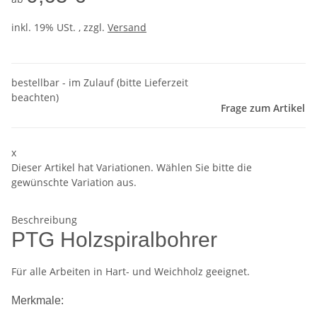
inkl. 19% USt. , zzgl.
Versand
bestellbar - im Zulauf (bitte Lieferzeit
beachten)
Frage zum Artikel
x
Dieser Artikel hat Variationen. Wählen Sie bitte die
gewünschte Variation aus.
Beschreibung
PTG Holzspiralbohrer
Für alle Arbeiten in Hart- und Weichholz geeignet.
Merkmale: