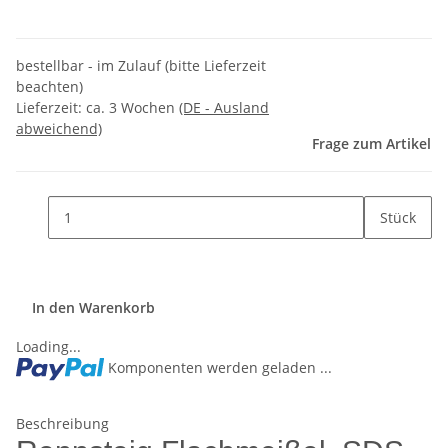
bestellbar - im Zulauf (bitte Lieferzeit
beachten)
Lieferzeit:
ca. 3 Wochen
(DE - Ausland
abweichend)
Frage zum Artikel
Stück
In den Warenkorb
Loading...
Komponenten werden geladen ...
Beschreibung