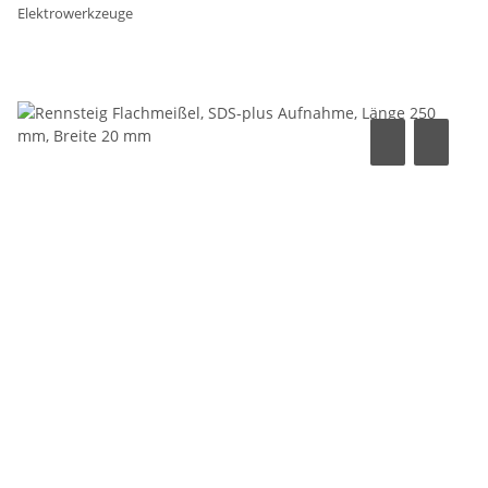
Elektrowerkzeuge