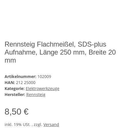
Rennsteig Flachmeißel, SDS-plus
Aufnahme, Länge 250 mm, Breite 20
mm
Artikelnummer:
102009
HAN:
212 25000
Kategorie:
Elektrowerkzeuge
Hersteller:
Rennsteig
8,50 €
inkl. 19% USt. , zzgl.
Versand