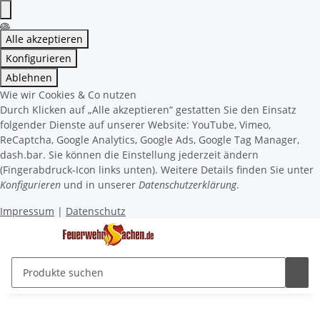
Alle akzeptieren
Konfigurieren
Ablehnen
Wie wir Cookies & Co nutzen
Durch Klicken auf „Alle akzeptieren“ gestatten Sie den Einsatz
folgender Dienste auf unserer Website: YouTube, Vimeo,
ReCaptcha, Google Analytics, Google Ads, Google Tag Manager,
dash.bar. Sie können die Einstellung jederzeit ändern
(Fingerabdruck-Icon links unten). Weitere Details finden Sie unter
Konfigurieren
und in unserer
Datenschutzerklärung
.
Impressum
|
Datenschutz