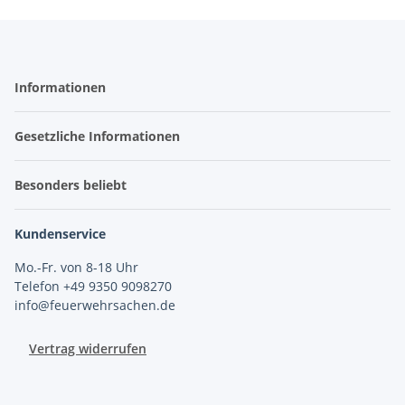
Informationen
Gesetzliche Informationen
Besonders beliebt
Kundenservice
Mo.-Fr. von 8-18 Uhr
Telefon +49 9350 9098270
info@feuerwehrsachen.de
Vertrag widerrufen