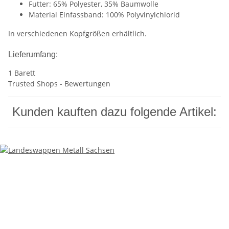
Futter: 65% Polyester, 35% Baumwolle
Material Einfassband: 100% Polyvinylchlorid
In verschiedenen Kopfgrößen erhältlich.
Lieferumfang:
1 Barett
Trusted Shops - Bewertungen
Kunden kauften dazu folgende Artikel: