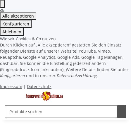
Alle akzeptieren
Konfigurieren
Ablehnen
Wie wir Cookies & Co nutzen
Durch Klicken auf „Alle akzeptieren“ gestatten Sie den Einsatz
folgender Dienste auf unserer Website: YouTube, Vimeo,
ReCaptcha, Google Analytics, Google Ads, Google Tag Manager,
dash.bar. Sie können die Einstellung jederzeit ändern
(Fingerabdruck-Icon links unten). Weitere Details finden Sie unter
Konfigurieren
und in unserer
Datenschutzerklärung
.
Impressum
|
Datenschutz