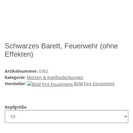
Schwarzes Barett, Feuerwehr (ohne
Effekten)
Artikelnummer:
0302
Kategorie:
Mützen & Kopfbedeckungen
Hersteller:
BSM Fire Equipment
Kopfgröße