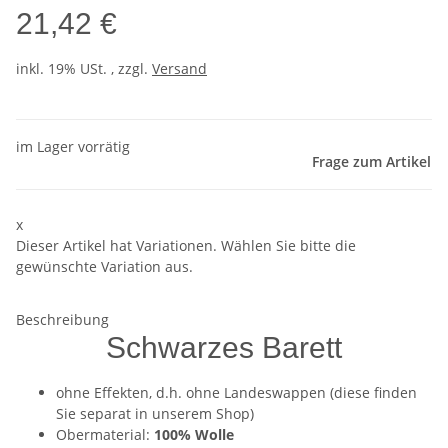
21,42 €
inkl. 19% USt. , zzgl.
Versand
im Lager vorrätig
Frage zum Artikel
x
Dieser Artikel hat Variationen. Wählen Sie bitte die
gewünschte Variation aus.
Beschreibung
Schwarzes Barett
ohne Effekten, d.h. ohne Landeswappen (diese finden
Sie separat in unserem Shop)
Obermaterial:
100% Wolle