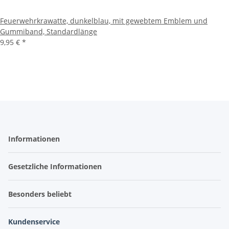
Feuerwehrkrawatte, dunkelblau, mit gewebtem Emblem und
Gummiband, Standardlänge
9,95 €
*
Informationen
Gesetzliche Informationen
Besonders beliebt
Kundenservice