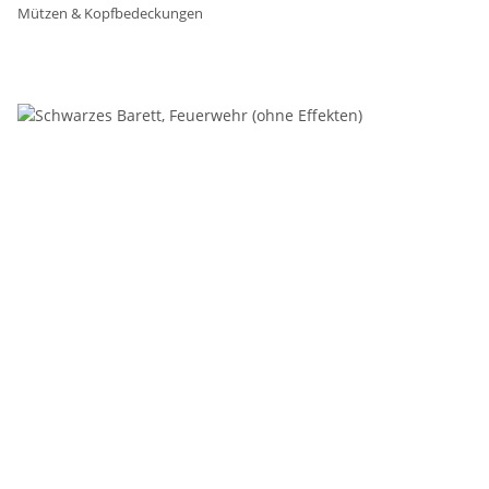
Mützen & Kopfbedeckungen