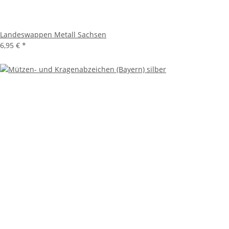
Landeswappen Metall Sachsen
6,95 €
*