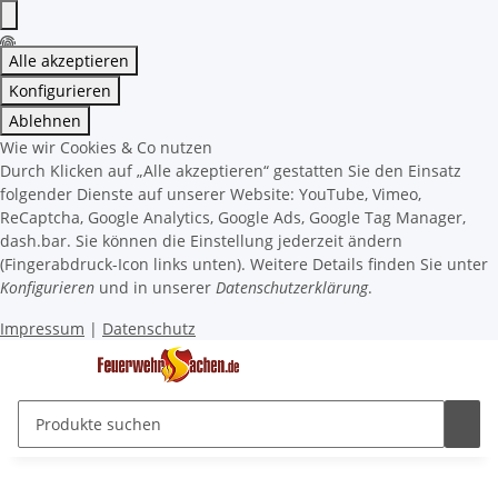
Alle akzeptieren
Konfigurieren
Ablehnen
Wie wir Cookies & Co nutzen
Durch Klicken auf „Alle akzeptieren“ gestatten Sie den Einsatz
folgender Dienste auf unserer Website: YouTube, Vimeo,
ReCaptcha, Google Analytics, Google Ads, Google Tag Manager,
dash.bar. Sie können die Einstellung jederzeit ändern
(Fingerabdruck-Icon links unten). Weitere Details finden Sie unter
Konfigurieren
und in unserer
Datenschutzerklärung
.
Impressum
|
Datenschutz