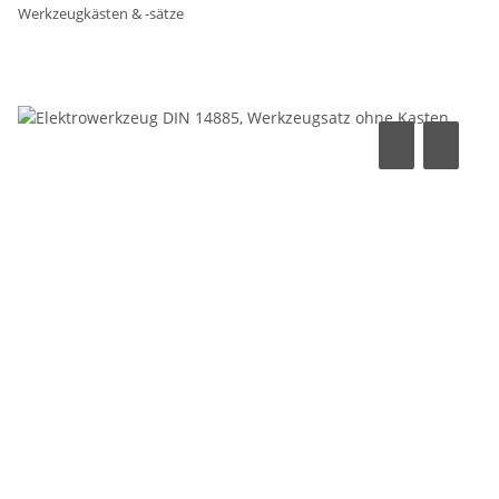
Werkzeugkästen & -sätze