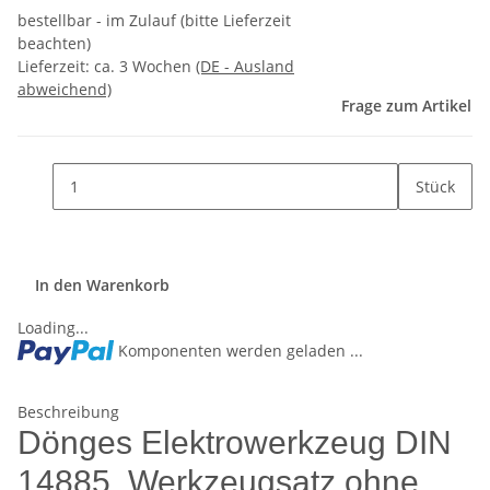
bestellbar - im Zulauf (bitte Lieferzeit
beachten)
Lieferzeit:
ca. 3 Wochen
(DE - Ausland
abweichend)
Frage zum Artikel
Stück
In den Warenkorb
Loading...
Komponenten werden geladen ...
Beschreibung
Dönges Elektrowerkzeug DIN
14885, Werkzeugsatz ohne