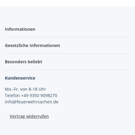
Informationen
Gesetzliche Informationen
Besonders beliebt
Kundenservice
Mo.-Fr. von 8-18 Uhr
Telefon +49 9350 9098270
info@feuerwehrsachen.de
Vertrag widerrufen