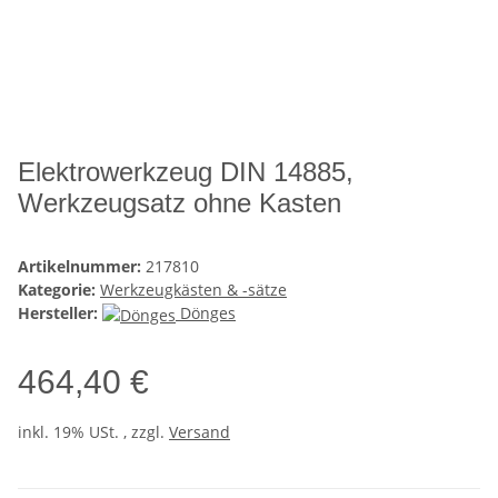
Elektrowerkzeug DIN 14885,
Werkzeugsatz ohne Kasten
Artikelnummer:
217810
Kategorie:
Werkzeugkästen & -sätze
Hersteller:
Dönges
464,40 €
inkl. 19% USt. , zzgl.
Versand