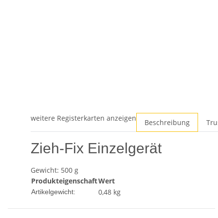
weitere Registerkarten anzeigen
Beschreibung
Tru
Zieh-Fix Einzelgerät
Gewicht: 500 g
Produkteigenschaft
Wert
0,48
kg
Artikelgewicht: