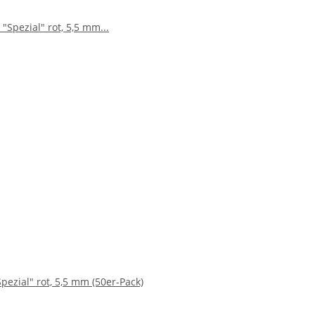
pezial" rot, 5,5 mm (50er-Pack)