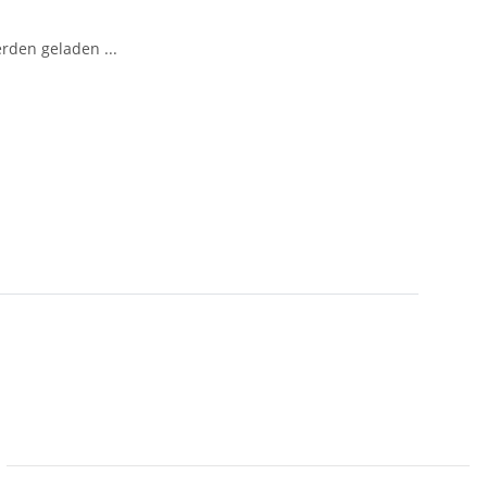
den geladen ...