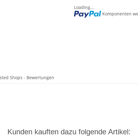
Loading...
Komponenten wer
sted Shops - Bewertungen
Kunden kauften dazu folgende Artikel: