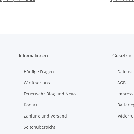
Informationen
Gesetzlic
Häufige Fragen
Datensc
Wir über uns
AGB
Feuerwehr Blog und News
Impres
Kontakt
Batteri
Zahlung und Versand
Widerru
Seitenübersicht