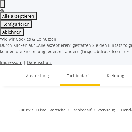
Alle akzeptieren
Konfigurieren
Ablehnen
Wie wir Cookies & Co nutzen
Durch Klicken auf „Alle akzeptieren“ gestatten Sie den Einsatz fo
können die Einstellung jederzeit ändern (Fingerabdruck-Icon links 
Impressum
|
Datenschutz
Ausrüstung
Fachbedarf
Kleidung
Zurück zur Liste
Startseite
Fachbedarf
Werkzeug
Hand