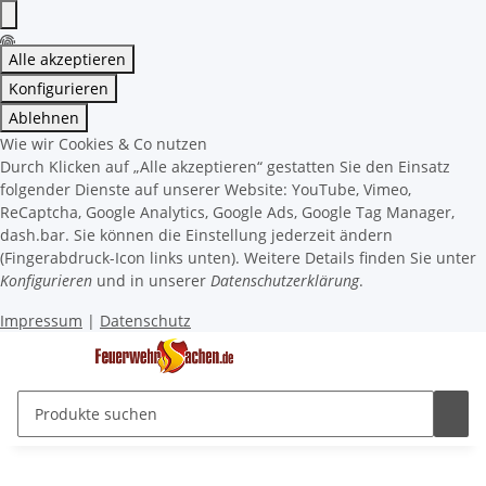
Alle akzeptieren
Konfigurieren
Ablehnen
Wie wir Cookies & Co nutzen
Durch Klicken auf „Alle akzeptieren“ gestatten Sie den Einsatz
folgender Dienste auf unserer Website: YouTube, Vimeo,
ReCaptcha, Google Analytics, Google Ads, Google Tag Manager,
dash.bar. Sie können die Einstellung jederzeit ändern
(Fingerabdruck-Icon links unten). Weitere Details finden Sie unter
Konfigurieren
und in unserer
Datenschutzerklärung
.
Impressum
|
Datenschutz