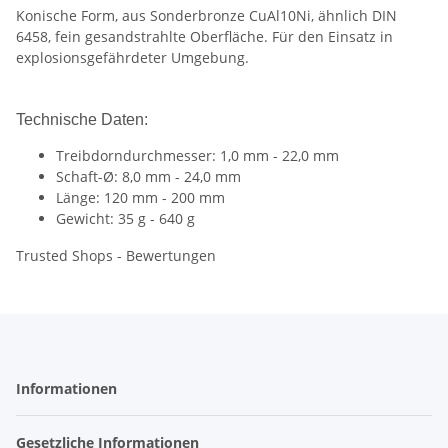
Konische Form, aus Sonderbronze CuAl10Ni, ähnlich DIN
6458, fein gesandstrahlte Oberfläche. Für den Einsatz in
explosionsgefährdeter Umgebung.
Technische Daten:
Treibdorndurchmesser: 1,0 mm - 22,0 mm
Schaft-Ø: 8,0 mm - 24,0 mm
Länge: 120 mm - 200 mm
Gewicht: 35 g - 640 g
Trusted Shops - Bewertungen
Informationen
Gesetzliche Informationen