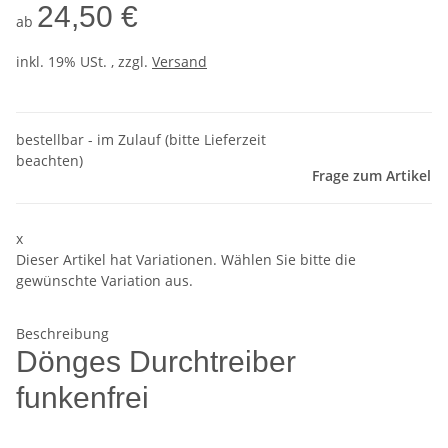
24,50 €
ab
inkl. 19% USt. , zzgl.
Versand
bestellbar - im Zulauf (bitte Lieferzeit
beachten)
Frage zum Artikel
x
Dieser Artikel hat Variationen. Wählen Sie bitte die
gewünschte Variation aus.
Beschreibung
Dönges Durchtreiber
funkenfrei