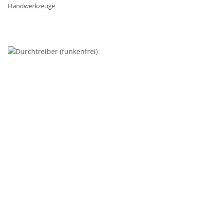
Handwerkzeuge