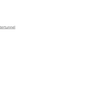
tertunnel