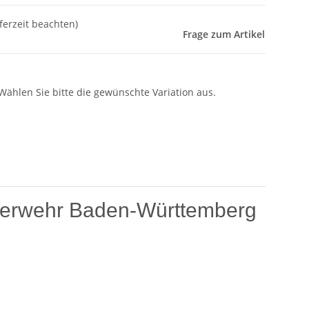
eferzeit beachten)
Frage zum Artikel
 Wählen Sie bitte die gewünschte Variation aus.
erwehr Baden-Württemberg