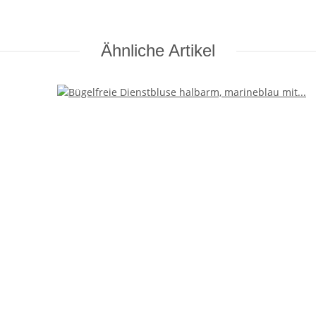
Ähnliche Artikel