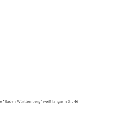
e "Baden-Württemberg" weiß langarm Gr. 46