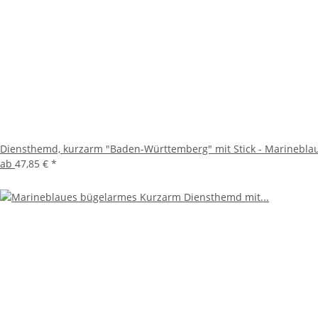
Diensthemd, kurzarm "Baden-Württemberg" mit Stick - Marineblau (
ab
47,85 €
*