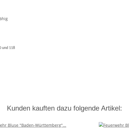
ähig
0 und 118
Kunden kauften dazu folgende Artikel: