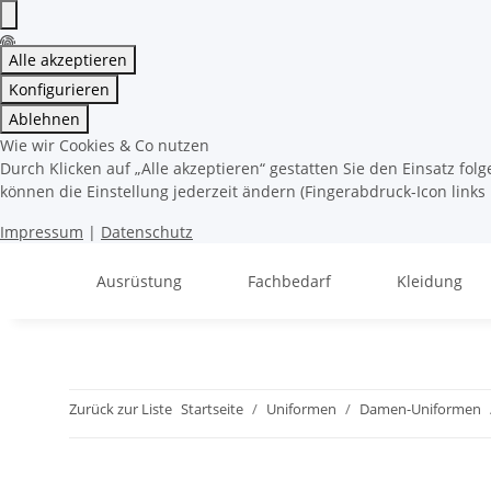
Alle akzeptieren
Konfigurieren
Ablehnen
Wie wir Cookies & Co nutzen
Durch Klicken auf „Alle akzeptieren“ gestatten Sie den Einsatz fo
können die Einstellung jederzeit ändern (Fingerabdruck-Icon links 
Impressum
|
Datenschutz
Ausrüstung
Fachbedarf
Kleidung
Zurück zur Liste
Startseite
Uniformen
Damen-Uniformen