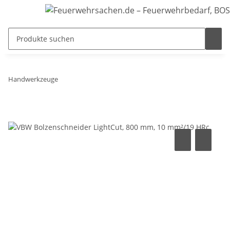
Handwerkzeuge