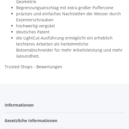
Geometrie
Begrenzungsanschlag mit extra großer Pufferzone
präzises und einfaches Nachstellen der Messer durch
Exzenterschrauben
hochwertig vergütet
deutsches Patent
die LightCut-Ausführung ermöglicht ein erheblich
leichteres Arbeiten als herkömmliche
Bolzenabschneider für mehr Arbeitsleistung und mehr
Gesundheit.
Trusted Shops - Bewertungen
Informationen
Gesetzliche Informationen