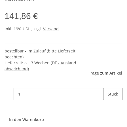
141,86 €
inkl. 19% USt. , zzgl.
Versand
bestellbar - im Zulauf (bitte Lieferzeit
beachten)
Lieferzeit:
ca. 3 Wochen
(DE - Ausland
abweichend)
Frage zum Artikel
Stück
In den Warenkorb