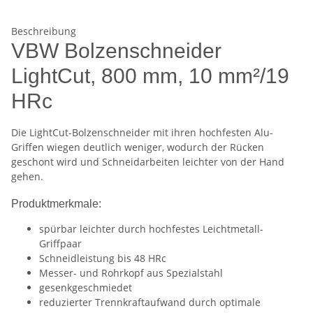
Beschreibung
VBW Bolzenschneider
LightCut, 800 mm, 10 mm²/19
HRc
Die LightCut-Bolzenschneider mit ihren hochfesten Alu-
Griffen wiegen deutlich weniger, wodurch der Rücken
geschont wird und Schneidarbeiten leichter von der Hand
gehen.
Produktmerkmale:
spürbar leichter durch hochfestes Leichtmetall-
Griffpaar
Schneidleistung bis 48 HRc
Messer- und Rohrkopf aus Spezialstahl
gesenkgeschmiedet
reduzierter Trennkraftaufwand durch optimale