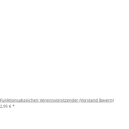
Funktionsabzeichen Vereinsvorsitzender (Vorstand Bayern)
2,95 €
*