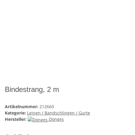
Bindestrang, 2 m
Artikelnummer:
212660
Kategorie:
Leinen / Bandschlingen / Gurte
Hersteller:
Dönges