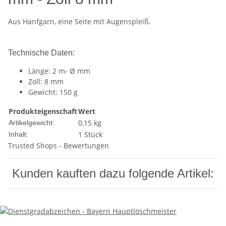
Aus Hanfgarn, eine Seite mit Augenspleiß.
Technische Daten:
Länge: 2 m- Ø mm
Zoll: 8 mm
Gewicht: 150 g
Produkteigenschaft
Wert
0,15
kg
Artikelgewicht:
1 Stück
Inhalt:
Trusted Shops - Bewertungen
Kunden kauften dazu folgende Artikel: