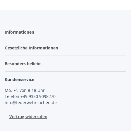
Informationen
Gesetzliche Informationen
Besonders beliebt
Kundenservice
Mo.-Fr. von 8-18 Uhr
Telefon +49 9350 9098270
info@feuerwehrsachen.de
Vertrag widerrufen