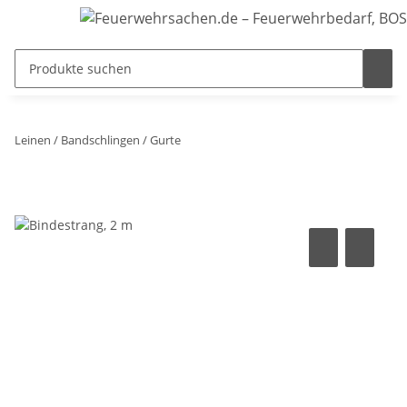
Leinen / Bandschlingen / Gurte