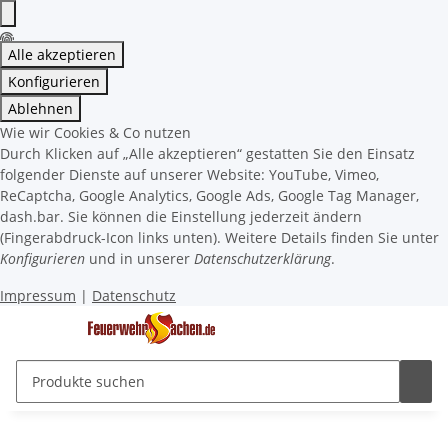
Alle akzeptieren
Konfigurieren
Ablehnen
Wie wir Cookies & Co nutzen
Durch Klicken auf „Alle akzeptieren“ gestatten Sie den Einsatz
folgender Dienste auf unserer Website: YouTube, Vimeo,
ReCaptcha, Google Analytics, Google Ads, Google Tag Manager,
dash.bar. Sie können die Einstellung jederzeit ändern
(Fingerabdruck-Icon links unten). Weitere Details finden Sie unter
Konfigurieren
und in unserer
Datenschutzerklärung
.
Impressum
|
Datenschutz