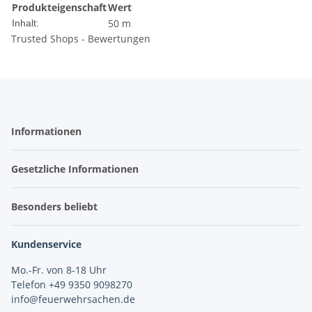
Produkteigenschaft
Wert
50 m
Inhalt:
Trusted Shops - Bewertungen
Informationen
Gesetzliche Informationen
Besonders beliebt
Kundenservice
Mo.-Fr. von 8-18 Uhr
Telefon +49 9350 9098270
info@feuerwehrsachen.de