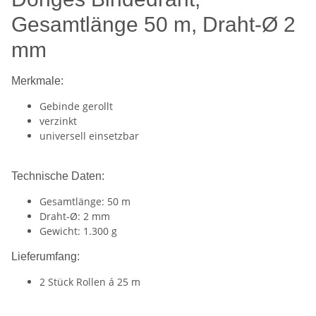
Gesamtlänge 50 m, Draht-Ø 2
mm
Merkmale:
Gebinde gerollt
verzinkt
universell einsetzbar
Technische Daten:
Gesamtlänge: 50 m
Draht-Ø: 2 mm
Gewicht: 1.300 g
Lieferumfang:
2 Stück Rollen á 25 m