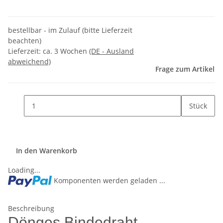
bestellbar - im Zulauf (bitte Lieferzeit
beachten)
Lieferzeit:
ca. 3 Wochen
(DE - Ausland
abweichend)
Frage zum Artikel
Stück
In den Warenkorb
Loading...
Komponenten werden geladen ...
Beschreibung
Dönges Bindedraht,