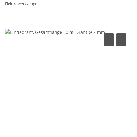
Elektrowerkzeuge