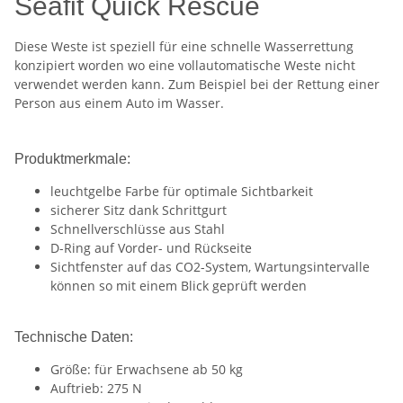
Seafit Quick Rescue
Diese Weste ist speziell für eine schnelle Wasserrettung
konzipiert worden wo eine vollautomatische Weste nicht
verwendet werden kann. Zum Beispiel bei der Rettung einer
Person aus einem Auto im Wasser.
Produktmerkmale:
leuchtgelbe Farbe für optimale Sichtbarkeit
sicherer Sitz dank Schrittgurt
Schnellverschlüsse aus Stahl
D-Ring auf Vorder- und Rückseite
Sichtfenster auf das CO2-System, Wartungsintervalle
können so mit einem Blick geprüft werden
Technische Daten:
Größe: für Erwachsene ab 50 kg
Auftrieb: 275 N