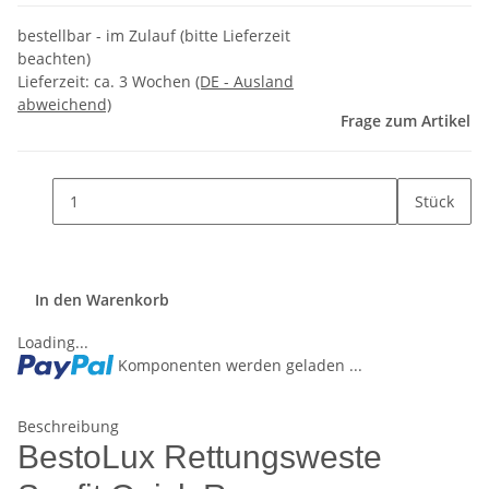
bestellbar - im Zulauf (bitte Lieferzeit
beachten)
Lieferzeit:
ca. 3 Wochen
(DE - Ausland
abweichend)
Frage zum Artikel
Stück
In den Warenkorb
Loading...
Komponenten werden geladen ...
Beschreibung
BestoLux Rettungsweste