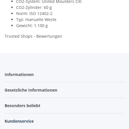
CO2-System: United Moulders CXI
CO2-Zylinder: 60 g
Norm: ISO 12402-2
Typ: manuelle Weste
Gewicht: 1.100 g
Trusted Shops - Bewertungen
Informationen
Gesetzliche Informationen
Besonders beliebt
Kundenservice