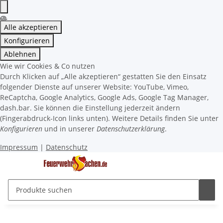
Alle akzeptieren
Konfigurieren
Ablehnen
Wie wir Cookies & Co nutzen
Durch Klicken auf „Alle akzeptieren“ gestatten Sie den Einsatz
folgender Dienste auf unserer Website: YouTube, Vimeo,
ReCaptcha, Google Analytics, Google Ads, Google Tag Manager,
dash.bar. Sie können die Einstellung jederzeit ändern
(Fingerabdruck-Icon links unten). Weitere Details finden Sie unter
Konfigurieren
und in unserer
Datenschutzerklärung
.
Impressum
|
Datenschutz