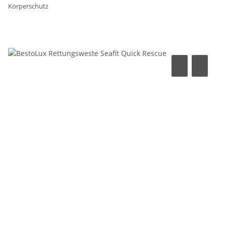
Körperschutz