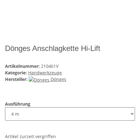
Dönges Anschlagkette Hi-Lift
Artikelnummer:
210461V
Kategorie:
Handwerkzeuge
Hersteller:
Dönges
Ausführung
Artikel zurzeit vergriffen