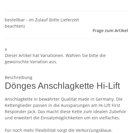
bestellbar - im Zulauf (bitte Lieferzeit
beachten)
Frage zum Artikel
x
Dieser Artikel hat Variationen. Wählen Sie bitte die
gewünschte Variation aus.
Beschreibung
Dönges Anschlagkette Hi-Lift
Anschlagkette in bewährter Qualität made in Germany. Die
Kettenglieder passen in die Aussparungen am Hi-Lift First
Responder Jack. Das macht diese Kette zum idealen Zubehör
und erweitert die Einsatzmöglichkeiten um ein vielfaches.
Für noch mehr Flexibilität sorgt die Verkürzungsklaue.