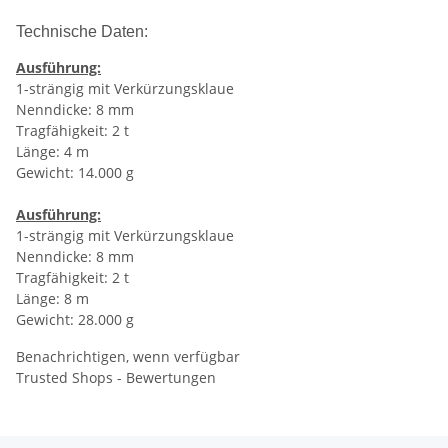
Technische Daten:
Ausführung:
1-strängig mit Verkürzungsklaue
Nenndicke: 8 mm
Tragfähigkeit: 2 t
Länge: 4 m
Gewicht: 14.000 g
Ausführung:
1-strängig mit Verkürzungsklaue
Nenndicke: 8 mm
Tragfähigkeit: 2 t
Länge: 8 m
Gewicht: 28.000 g
Benachrichtigen, wenn verfügbar
Trusted Shops - Bewertungen