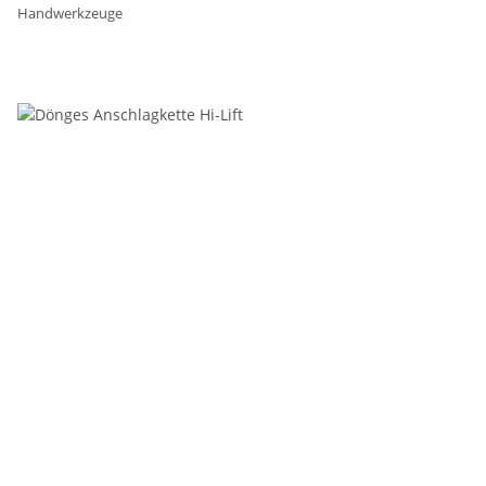
Handwerkzeuge