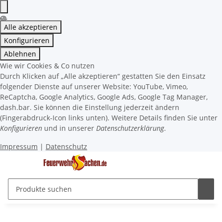
Alle akzeptieren
Konfigurieren
Ablehnen
Wie wir Cookies & Co nutzen
Durch Klicken auf „Alle akzeptieren“ gestatten Sie den Einsatz
folgender Dienste auf unserer Website: YouTube, Vimeo,
ReCaptcha, Google Analytics, Google Ads, Google Tag Manager,
dash.bar. Sie können die Einstellung jederzeit ändern
(Fingerabdruck-Icon links unten). Weitere Details finden Sie unter
Konfigurieren
und in unserer
Datenschutzerklärung
.
Impressum
|
Datenschutz