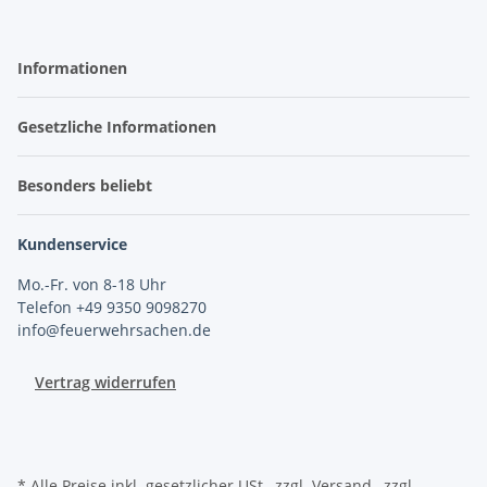
Informationen
Gesetzliche Informationen
Besonders beliebt
Kundenservice
Mo.-Fr. von 8-18 Uhr
Telefon +49 9350 9098270
info@feuerwehrsachen.de
Vertrag widerrufen
* Alle Preise inkl. gesetzlicher USt., zzgl. Versand., zzgl.