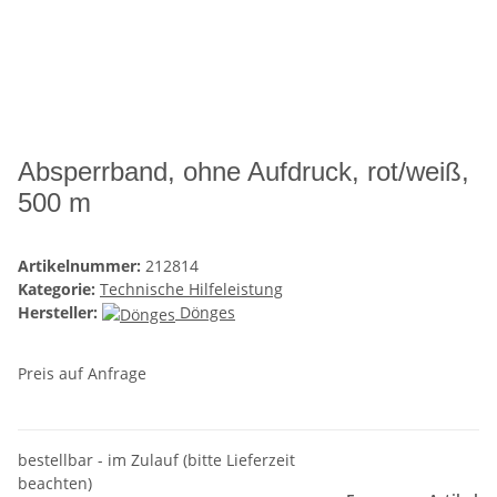
Absperrband, ohne Aufdruck, rot/weiß,
500 m
Artikelnummer:
212814
Kategorie:
Technische Hilfeleistung
Hersteller:
Dönges
Preis auf Anfrage
bestellbar - im Zulauf (bitte Lieferzeit
beachten)