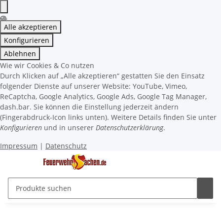
Alle akzeptieren
Konfigurieren
Ablehnen
Wie wir Cookies & Co nutzen
Durch Klicken auf „Alle akzeptieren“ gestatten Sie den Einsatz
folgender Dienste auf unserer Website: YouTube, Vimeo,
ReCaptcha, Google Analytics, Google Ads, Google Tag Manager,
dash.bar. Sie können die Einstellung jederzeit ändern
(Fingerabdruck-Icon links unten). Weitere Details finden Sie unter
Konfigurieren
und in unserer
Datenschutzerklärung
.
Impressum
|
Datenschutz