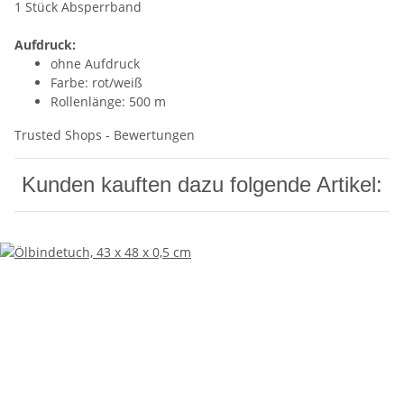
1 Stück Absperrband
Aufdruck:
ohne Aufdruck
Farbe: rot/weiß
Rollenlänge: 500 m
Trusted Shops - Bewertungen
Kunden kauften dazu folgende Artikel: