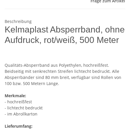
Frage zum Artikel
Beschreibung
Kelmaplast Absperrband, ohne
Aufdruck, rot/weiß, 500 Meter
Qualitäts-Absperrband aus Polyethylen, hochreißfest.
Beidseitig mit senkrechten Streifen lichtecht bedruckt. Alle
Absperrbänder sind 80 mm breit, verfügbar sind Rollen von
100 bzw. 500 Metern Länge.
Merkmale:
- hochreißfest
- lichtecht bedruckt
- im Abrollkarton
Lieferumfang: