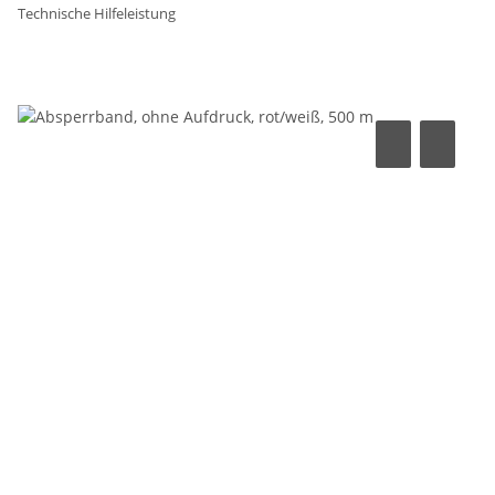
Technische Hilfeleistung