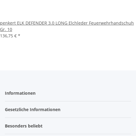
penkert ELK DEFENDER 3.0 LONG Elchleder Feuerwehrhandschuh
Gr. 10
136,75 €
*
Informationen
Gesetzliche Informationen
Besonders beliebt