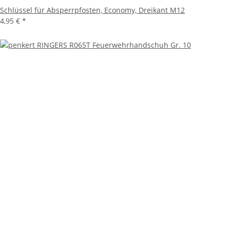
Schlüssel für Absperrpfosten, Economy, Dreikant M12
4,95 €
*