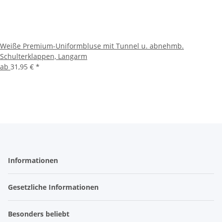
Weiße Premium-Uniformbluse mit Tunnel u. abnehmb.
Schulterklappen, Langarm
ab
31,95 €
*
Informationen
Gesetzliche Informationen
Besonders beliebt