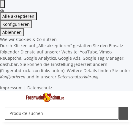
Alle akzeptieren
Konfigurieren
Ablehnen
Wie wir Cookies & Co nutzen
Durch Klicken auf „Alle akzeptieren“ gestatten Sie den Einsatz
folgender Dienste auf unserer Website: YouTube, Vimeo,
ReCaptcha, Google Analytics, Google Ads, Google Tag Manager,
dash.bar. Sie können die Einstellung jederzeit ändern
(Fingerabdruck-Icon links unten). Weitere Details finden Sie unter
Konfigurieren
und in unserer
Datenschutzerklärung
.
Impressum
|
Datenschutz