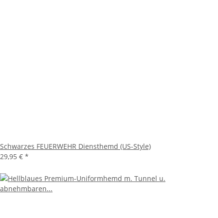
Schwarzes FEUERWEHR Diensthemd (US-Style)
29,95 €
*