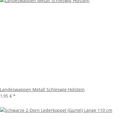
Landeswappen Metall Schleswig Holstein
1,95 €
*