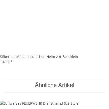
Silbernes Mützenabzeichen Helm-Axt-Beil, klein
1,49 €
*
Ähnliche Artikel