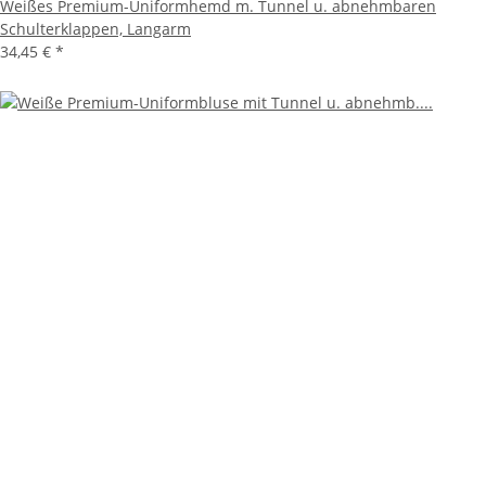
Weißes Premium-Uniformhemd m. Tunnel u. abnehmbaren
Schulterklappen, Langarm
34,45 €
*