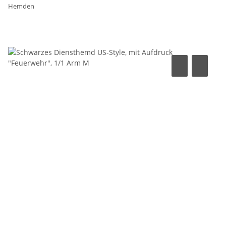
Hemden