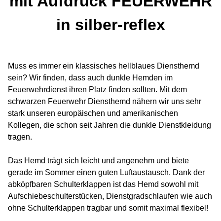
mit Aufdruck FEUERWEHR
in silber-reflex
Muss es immer ein klassisches hellblaues Diensthemd
sein? Wir finden, dass auch dunkle Hemden im
Feuerwehrdienst ihren Platz finden sollten. Mit dem
schwarzen Feuerwehr Diensthemd nähern wir uns sehr
stark unseren europäischen und amerikanischen
Kollegen, die schon seit Jahren die dunkle Dienstkleidung
tragen.
Das Hemd trägt sich leicht und angenehm und biete
gerade im Sommer einen guten Luftaustausch. Dank der
abköpfbaren Schulterklappen ist das Hemd sowohl mit
Aufschiebeschulterstücken, Dienstgradschlaufen wie auch
ohne Schulterklappen tragbar und somit maximal flexibel!