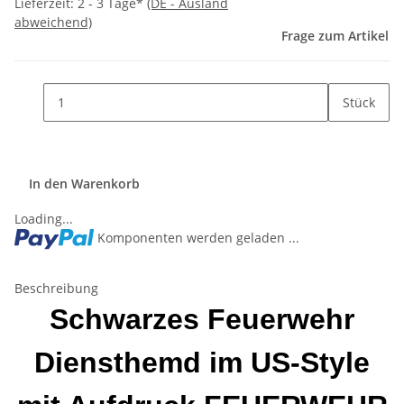
Lieferzeit:
2 - 3 Tage*
(DE - Ausland
abweichend)
Frage zum Artikel
Stück
In den Warenkorb
Loading...
Komponenten werden geladen ...
Beschreibung
Schwarzes Feuerwehr
Diensthemd im US-Style