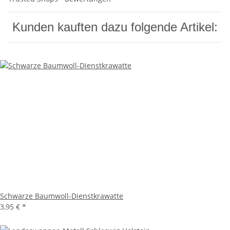
Kunden kauften dazu folgende Artikel:
Schwarze Baumwoll-Dienstkrawatte
3,95 €
*