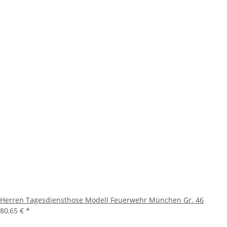
Herren Tagesdiensthose Modell Feuerwehr München Gr. 46
80,65 €
*