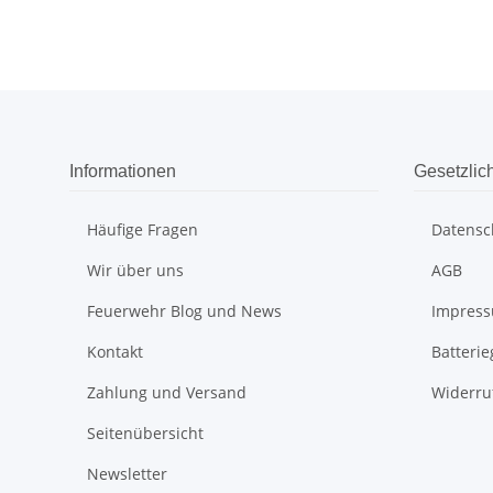
Informationen
Gesetzlic
Häufige Fragen
Datensc
Wir über uns
AGB
Feuerwehr Blog und News
Impres
Kontakt
Batteri
Zahlung und Versand
Widerru
Seitenübersicht
Newsletter