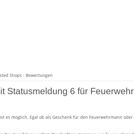
sted Shops - Bewertungen
it Statusmeldung 6 für Feuerwehr
ist es möglich. Egal ob als Geschenk für den Feuerwehrmann oder 