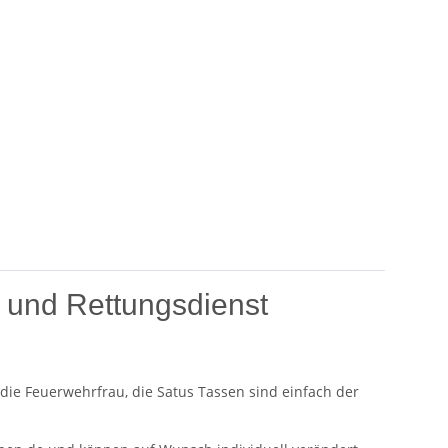
 und Rettungsdienst
die Feuerwehrfrau, die Satus Tassen sind einfach der