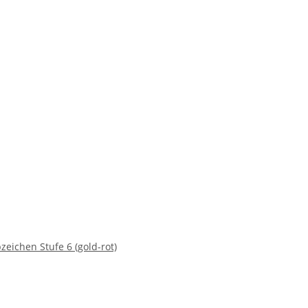
ichen Stufe 6 (gold-rot)