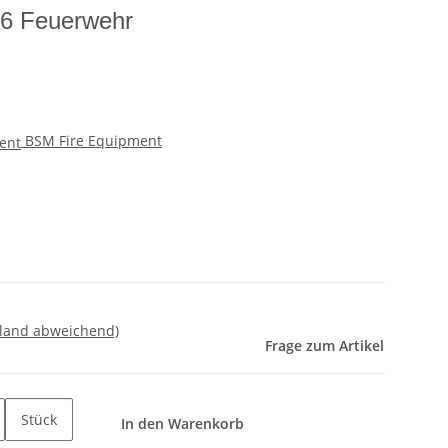
 6 Feuerwehr
BSM Fire Equipment
sland abweichend)
Frage zum Artikel
Stück
In den Warenkorb