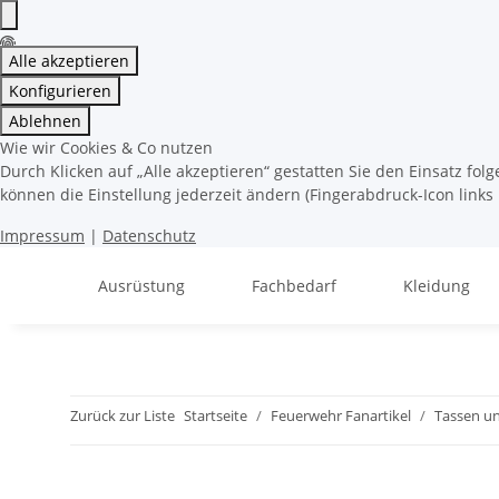
Alle akzeptieren
Konfigurieren
Ablehnen
Wie wir Cookies & Co nutzen
Durch Klicken auf „Alle akzeptieren“ gestatten Sie den Einsatz fo
können die Einstellung jederzeit ändern (Fingerabdruck-Icon links 
Impressum
|
Datenschutz
Ausrüstung
Fachbedarf
Kleidung
Zurück zur Liste
Startseite
Feuerwehr Fanartikel
Tassen u