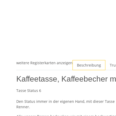
weitere Registerkarten anzeigen
Beschreibung
Tru
Kaffeetasse, Kaffeebecher m
Tasse Status 6
Den Status immer in der eigenen Hand, mit dieser Tasse 
Renner.