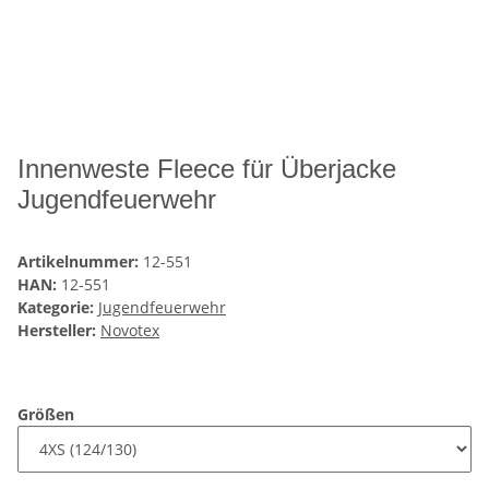
Innenweste Fleece für Überjacke
Jugendfeuerwehr
Artikelnummer:
12-551
HAN:
12-551
Kategorie:
Jugendfeuerwehr
Hersteller:
Novotex
Größen