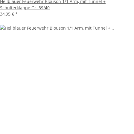
Hellblauer Feuerwehr Blouson 1/1 Arm, mit Tunnel +
Schulterklappe Gr. 39/40
34,95 €
*