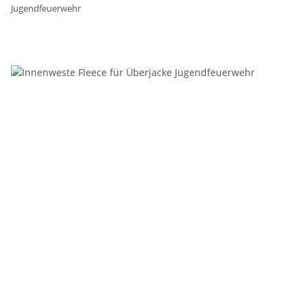
Jugendfeuerwehr