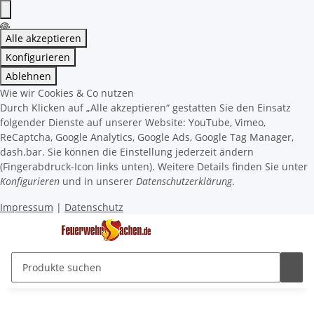
Alle akzeptieren
Konfigurieren
Ablehnen
Wie wir Cookies & Co nutzen
Durch Klicken auf „Alle akzeptieren“ gestatten Sie den Einsatz
folgender Dienste auf unserer Website: YouTube, Vimeo,
ReCaptcha, Google Analytics, Google Ads, Google Tag Manager,
dash.bar. Sie können die Einstellung jederzeit ändern
(Fingerabdruck-Icon links unten). Weitere Details finden Sie unter
Konfigurieren
und in unserer
Datenschutzerklärung
.
Impressum
|
Datenschutz