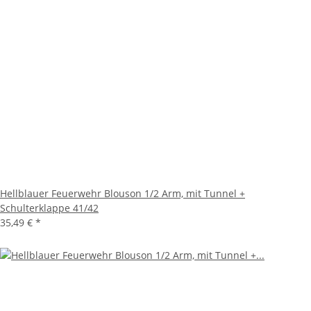
Hellblauer Feuerwehr Blouson 1/2 Arm, mit Tunnel +
Schulterklappe 41/42
35,49 €
*