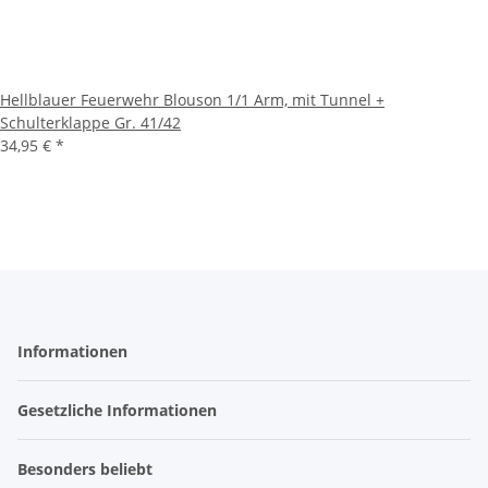
Hellblauer Feuerwehr Blouson 1/1 Arm, mit Tunnel +
Schulterklappe Gr. 41/42
34,95 €
*
Informationen
Gesetzliche Informationen
Besonders beliebt