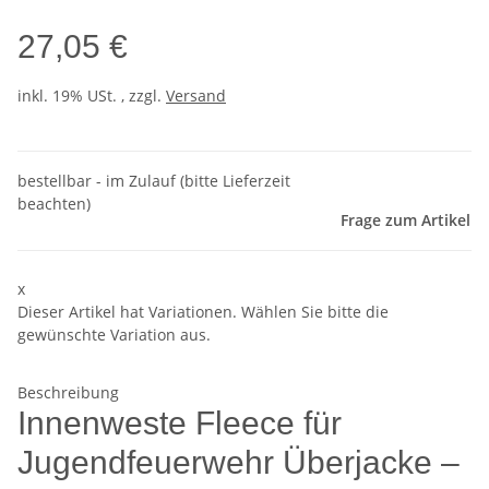
27,05 €
inkl. 19% USt. , zzgl.
Versand
bestellbar - im Zulauf (bitte Lieferzeit
beachten)
Frage zum Artikel
x
Dieser Artikel hat Variationen. Wählen Sie bitte die
gewünschte Variation aus.
Beschreibung
Innenweste Fleece für
Jugendfeuerwehr Überjacke –