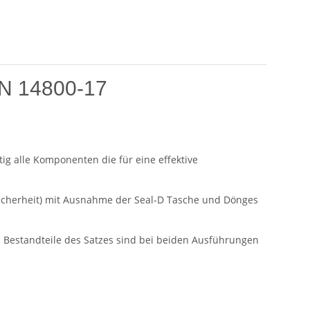
IN 14800-17
ig alle Komponenten die für eine effektive
ssicherheit) mit Ausnahme der Seal-D Tasche und Dönges
n Bestandteile des Satzes sind bei beiden Ausführungen