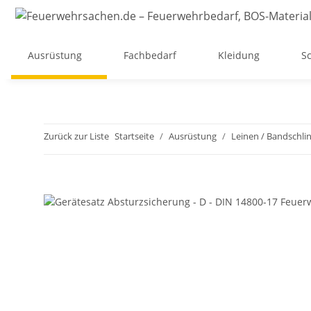
Ausrüstung
Fachbedarf
Kleidung
Sc
Zurück zur Liste
Startseite
Ausrüstung
Leinen / Bandschli