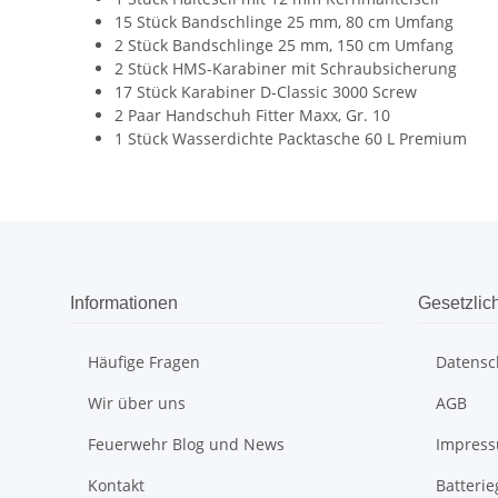
15 Stück Bandschlinge 25 mm, 80 cm Umfang
2 Stück Bandschlinge 25 mm, 150 cm Umfang
2 Stück HMS-Karabiner mit Schraubsicherung
17 Stück Karabiner D-Classic 3000 Screw
2 Paar Handschuh Fitter Maxx, Gr. 10
1 Stück Wasserdichte Packtasche 60 L Premium
Informationen
Gesetzlic
Häufige Fragen
Datensc
Wir über uns
AGB
Feuerwehr Blog und News
Impres
Kontakt
Batteri