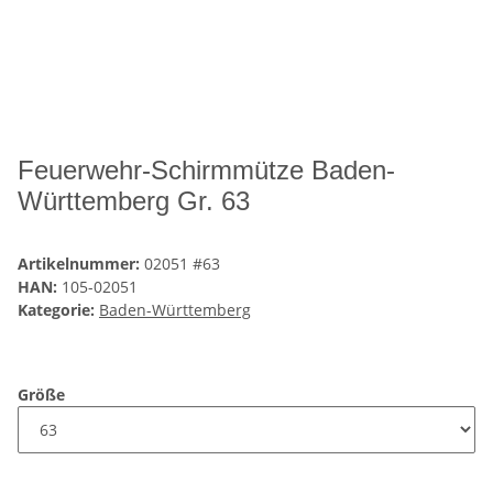
Feuerwehr-Schirmmütze Baden-
Württemberg Gr. 63
Artikelnummer:
02051 #63
HAN:
105-02051
Kategorie:
Baden-Württemberg
Größe