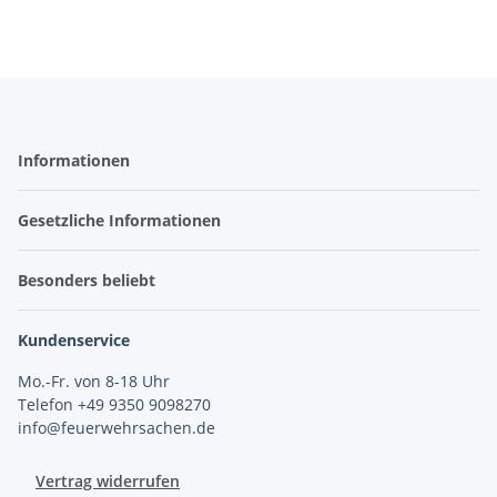
Informationen
Gesetzliche Informationen
Besonders beliebt
Kundenservice
Mo.-Fr. von 8-18 Uhr
Telefon +49 9350 9098270
info@feuerwehrsachen.de
Vertrag widerrufen