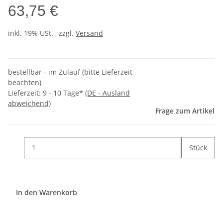
63,75 €
inkl. 19% USt. , zzgl.
Versand
bestellbar - im Zulauf (bitte Lieferzeit
beachten)
Lieferzeit:
9 - 10 Tage*
(DE - Ausland
abweichend)
Frage zum Artikel
Stück
In den Warenkorb