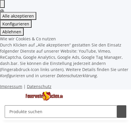
Alle akzeptieren
Konfigurieren
Ablehnen
Wie wir Cookies & Co nutzen
Durch Klicken auf „Alle akzeptieren“ gestatten Sie den Einsatz
folgender Dienste auf unserer Website: YouTube, Vimeo,
ReCaptcha, Google Analytics, Google Ads, Google Tag Manager,
dash.bar. Sie können die Einstellung jederzeit ändern
(Fingerabdruck-Icon links unten). Weitere Details finden Sie unter
Konfigurieren
und in unserer
Datenschutzerklärung
.
Impressum
|
Datenschutz