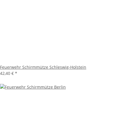
Feuerwehr Schirmmütze Schleswig-Holstein
42,40 €
*