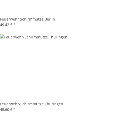
Feuerwehr Schirmmütze Berlin
49,42 €
*
Feuerwehr-Schirmmütze Thüringen
45,60 €
*