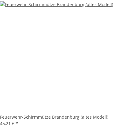
Feuerwehr-Schirmmütze Brandenburg (altes Modell)
45,21 €
*