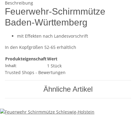
Beschreibung
Feuerwehr-Schirmmütze
Baden-Württemberg
mit Effekten nach Landesvorschrift
In den Kopfgrößen 52-65 erhältlich
Produkteigenschaft
Wert
1 Stück
Inhalt:
Trusted Shops - Bewertungen
Ähnliche Artikel