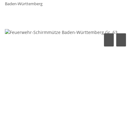
Baden-Württemberg