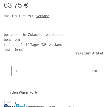
63,75 €
inkl. 19% USt. , zzgl.
Versand
bestellbar - im Zulauf (bitte Lieferzeit
beachten)
Lieferzeit:
9 - 10 Tage*
(DE - Ausland
abweichend)
Frage zum Artikel
Stück
In den Warenkorb
Loading...
Komponenten werden geladen ...