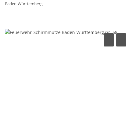
Baden-Württemberg