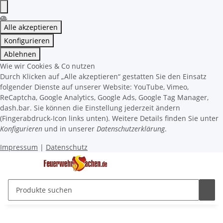
Alle akzeptieren
Konfigurieren
Ablehnen
Wie wir Cookies & Co nutzen
Durch Klicken auf „Alle akzeptieren“ gestatten Sie den Einsatz
folgender Dienste auf unserer Website: YouTube, Vimeo,
ReCaptcha, Google Analytics, Google Ads, Google Tag Manager,
dash.bar. Sie können die Einstellung jederzeit ändern
(Fingerabdruck-Icon links unten). Weitere Details finden Sie unter
Konfigurieren
und in unserer
Datenschutzerklärung
.
Impressum
|
Datenschutz