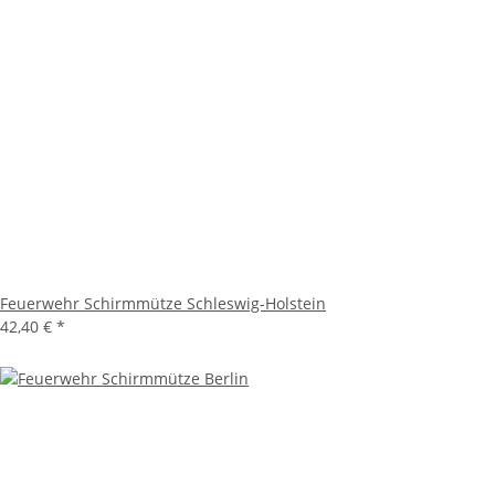
Feuerwehr Schirmmütze Schleswig-Holstein
42,40 €
*