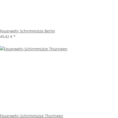
Feuerwehr Schirmmütze Berlin
49,42 €
*
Feuerwehr-Schirmmütze Thüringen