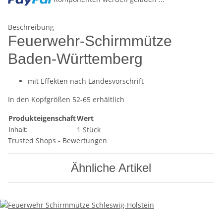
Beschreibung
Feuerwehr-Schirmmütze
Baden-Württemberg
mit Effekten nach Landesvorschrift
In den Kopfgrößen 52-65 erhältlich
Produkteigenschaft
Wert
1 Stück
Inhalt:
Trusted Shops - Bewertungen
Ähnliche Artikel