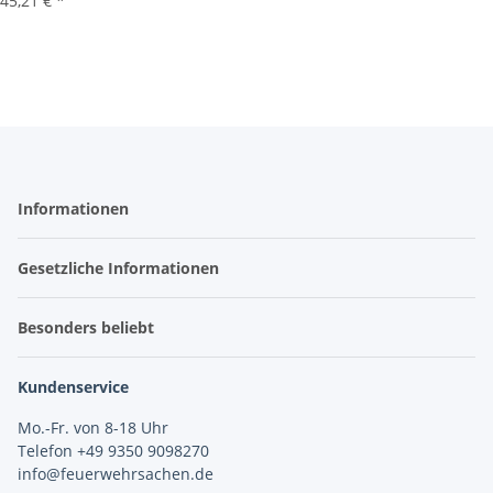
45,21 €
*
Informationen
Gesetzliche Informationen
Besonders beliebt
Kundenservice
Mo.-Fr. von 8-18 Uhr
Telefon +49 9350 9098270
info@feuerwehrsachen.de