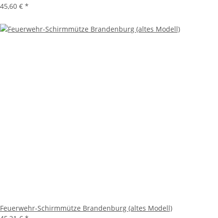
45,60 €
*
Feuerwehr-Schirmmütze Brandenburg (altes Modell)