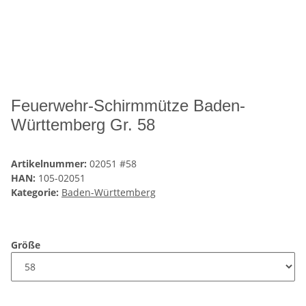
Feuerwehr-Schirmmütze Baden-
Württemberg Gr. 58
Artikelnummer:
02051 #58
HAN:
105-02051
Kategorie:
Baden-Württemberg
Größe