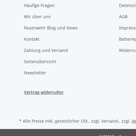
Häufige Fragen
Datensc
Wir über uns
AGB
Feuerwehr Blog und News
Impres
Kontakt
Batteri
Zahlung und Versand
Widerru
Seitenübersicht
Newsletter
Vertrag widerrufen
* Alle Preise inkl. gesetzlicher USt., zzgl. Versand., zzgl.
V