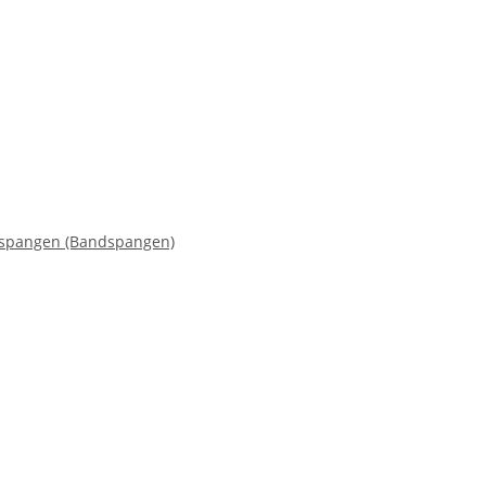
enspangen (Bandspangen)