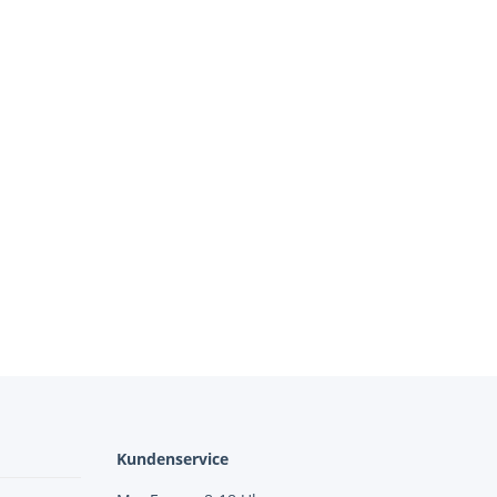
Kundenservice