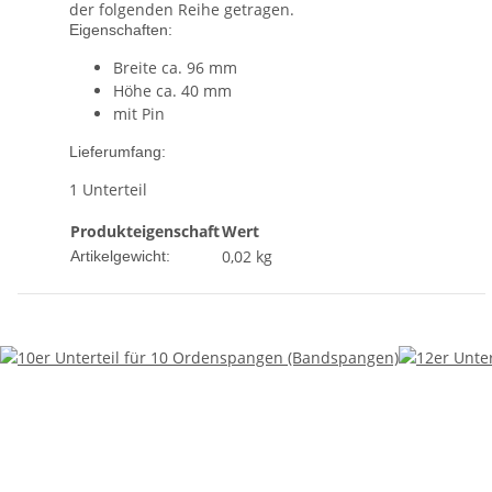
der folgenden Reihe getragen.
Eigenschaften:
Breite ca. 96 mm
Höhe ca. 40 mm
mit Pin
Lieferumfang:
1 Unterteil
Produkteigenschaft
Wert
0,02
kg
Artikelgewicht: