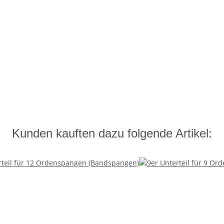
Kunden kauften dazu folgende Artikel: