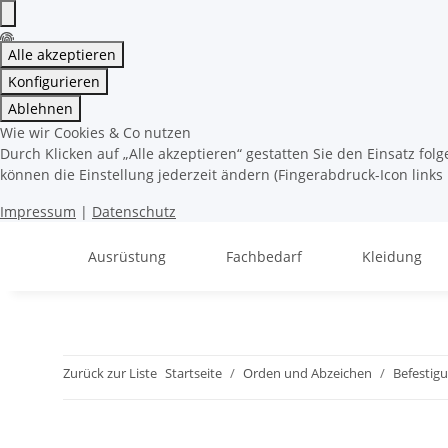
Alle akzeptieren
Konfigurieren
Ablehnen
Wie wir Cookies & Co nutzen
Durch Klicken auf „Alle akzeptieren“ gestatten Sie den Einsatz fo
können die Einstellung jederzeit ändern (Fingerabdruck-Icon links 
Impressum
|
Datenschutz
Ausrüstung
Fachbedarf
Kleidung
Zurück zur Liste
Startseite
Orden und Abzeichen
Befestig