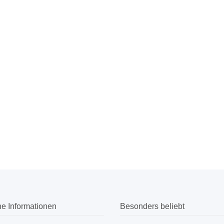
he Informationen
Besonders beliebt