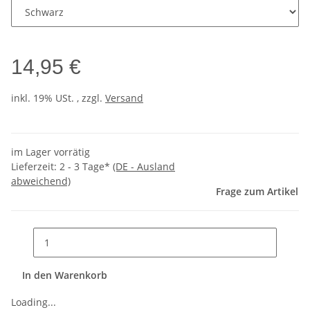
14,95 €
inkl. 19% USt. , zzgl.
Versand
im Lager vorrätig
Lieferzeit:
2 - 3 Tage*
(DE - Ausland
abweichend)
Frage zum Artikel
In den Warenkorb
Loading...