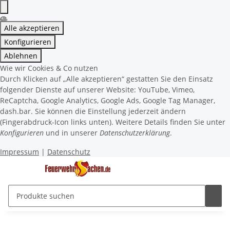
Alle akzeptieren
Konfigurieren
Ablehnen
Wie wir Cookies & Co nutzen
Durch Klicken auf „Alle akzeptieren“ gestatten Sie den Einsatz
folgender Dienste auf unserer Website: YouTube, Vimeo,
ReCaptcha, Google Analytics, Google Ads, Google Tag Manager,
dash.bar. Sie können die Einstellung jederzeit ändern
(Fingerabdruck-Icon links unten). Weitere Details finden Sie unter
Konfigurieren
und in unserer
Datenschutzerklärung
.
Impressum
|
Datenschutz