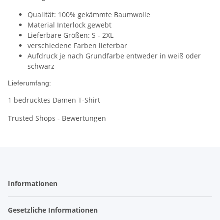
Qualität: 100% gekämmte Baumwolle
Material Interlock gewebt
Lieferbare Größen: S - 2XL
verschiedene Farben lieferbar
Aufdruck je nach Grundfarbe entweder in weiß oder
schwarz
Lieferumfang:
1 bedrucktes Damen T-Shirt
Trusted Shops - Bewertungen
Informationen
Gesetzliche Informationen