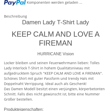
Komponenten werden geladen ...
Beschreibung
Damen Lady T-Shirt Lady
KEEP CALM AND LOVE A
FIREMAN
HURRICANE Vision
Locker bleiben und seinen Feuerwehrmann lieben: Tolles
Lady Interlock T-Shirt in hohem Qualitätsniveau mit
aufgedrucktem Spruch "KEEP CALM AND LOVE A FIREMAN".
Schönes Shirt mit guter Passform und trendy Hals mit
Doppelnaht Verrippung. Ideal auch als Geschenk!
Das Damen Modell besitzt einen verjüngten, körperbetonten
Schnitt. Falls dies nicht gewünscht ist, bitte eine Nummer
Größer bestellen.
Produkteigenschaften: