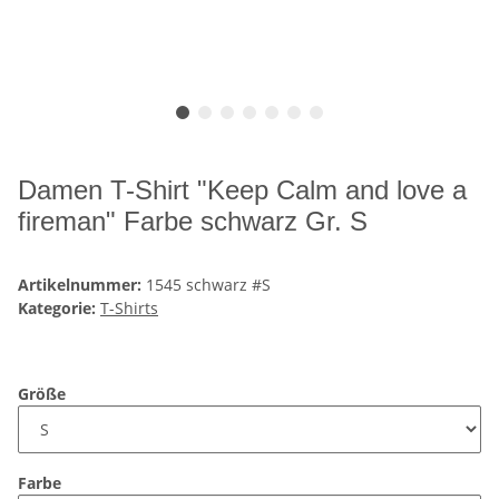
Damen T-Shirt "Keep Calm and love a
fireman" Farbe schwarz Gr. S
Artikelnummer:
1545 schwarz #S
Kategorie:
T-Shirts
Größe
Farbe