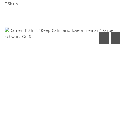
T-Shirts