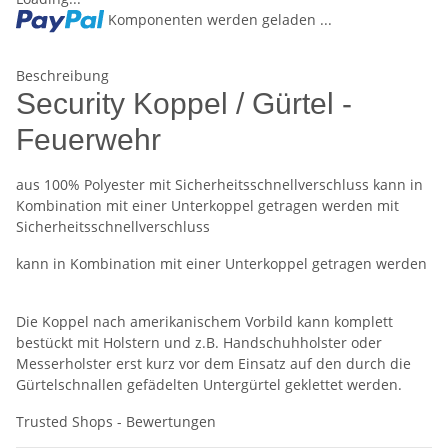
Komponenten werden geladen ...
Beschreibung
Security Koppel / Gürtel -
Feuerwehr
aus 100% Polyester mit Sicherheitsschnellverschluss kann in
Kombination mit einer Unterkoppel getragen werden mit
Sicherheitsschnellverschluss
kann in Kombination mit einer Unterkoppel getragen werden
Die Koppel nach amerikanischem Vorbild kann komplett
bestückt mit Holstern und z.B. Handschuhholster oder
Messerholster erst kurz vor dem Einsatz auf den durch die
Gürtelschnallen gefädelten Untergürtel geklettet werden.
Trusted Shops - Bewertungen