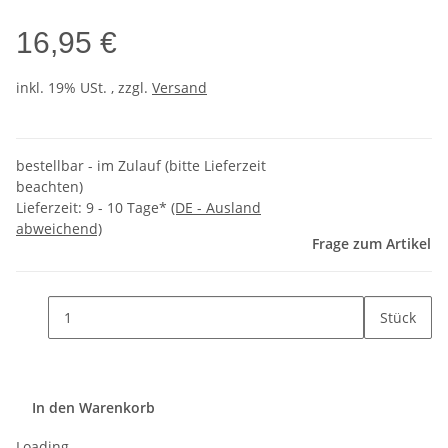
16,95 €
inkl. 19% USt. , zzgl.
Versand
bestellbar - im Zulauf (bitte Lieferzeit
beachten)
Lieferzeit:
9 - 10 Tage*
(DE - Ausland
abweichend)
Frage zum Artikel
Stück
In den Warenkorb
Loading...