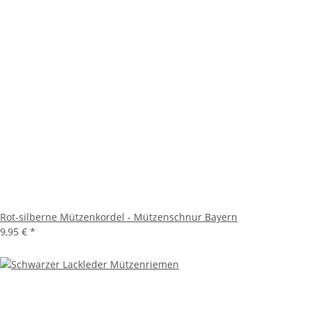
Rot-silberne Mützenkordel - Mützenschnur Bayern
9,95 €
*