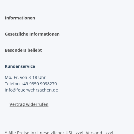
Informationen
Gesetzliche Informationen
Besonders beliebt
Kundenservice
Mo.-Fr. von 8-18 Uhr
Telefon +49 9350 9098270
info@feuerwehrsachen.de
Vertrag widerrufen
* Alle Preise inkl. gesetzlicher USt., zzgl. Versand., zzgl.