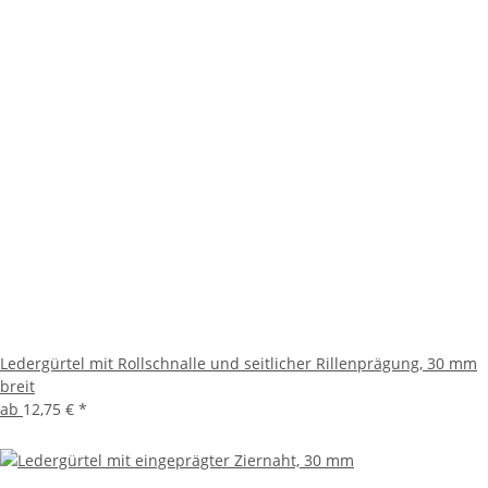
Ledergürtel mit Rollschnalle und seitlicher Rillenprägung, 30 mm
breit
ab
12,75 €
*