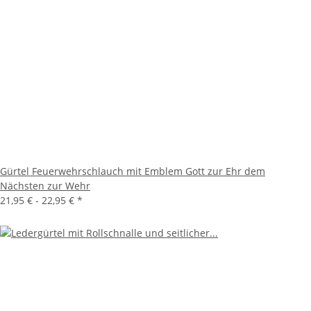
Gürtel Feuerwehrschlauch mit Emblem Gott zur Ehr dem
Nächsten zur Wehr
21,95 € -
22,95 €
*