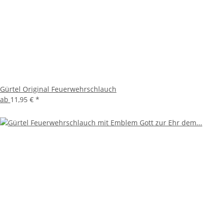
Gürtel Original Feuerwehrschlauch
ab
11,95 €
*