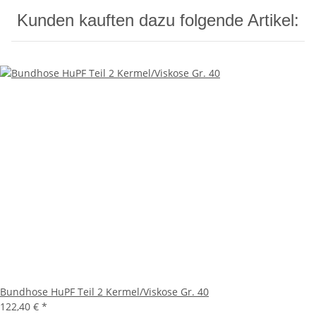
Kunden kauften dazu folgende Artikel:
Bundhose HuPF Teil 2 Kermel/Viskose Gr. 40
122,40 €
*