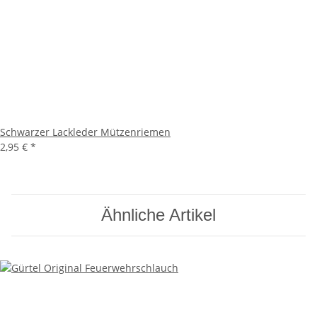
Schwarzer Lackleder Mützenriemen
2,95 €
*
Ähnliche Artikel