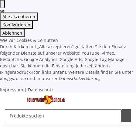
Alle akzeptieren
Konfigurieren
Ablehnen
Wie wir Cookies & Co nutzen
Durch Klicken auf „Alle akzeptieren“ gestatten Sie den Einsatz
folgender Dienste auf unserer Website: YouTube, Vimeo,
ReCaptcha, Google Analytics, Google Ads, Google Tag Manager,
dash.bar. Sie können die Einstellung jederzeit ändern
(Fingerabdruck-Icon links unten). Weitere Details finden Sie unter
Konfigurieren
und in unserer
Datenschutzerklärung
.
Impressum
|
Datenschutz