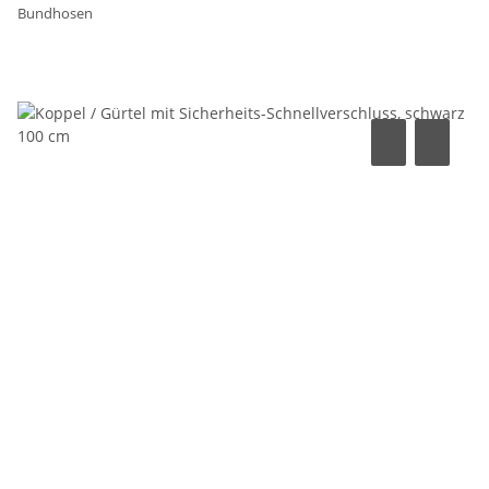
Bundhosen