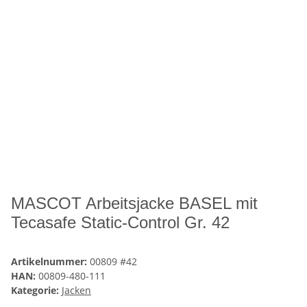
MASCOT Arbeitsjacke BASEL mit
Tecasafe Static-Control Gr. 42
Artikelnummer:
00809 #42
HAN:
00809-480-111
Kategorie:
Jacken