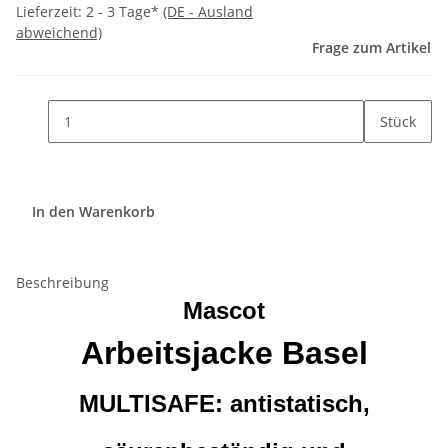
Lieferzeit:
2 - 3 Tage*
(DE - Ausland
abweichend)
Frage zum Artikel
Stück
In den Warenkorb
Beschreibung
Mascot
Arbeitsjacke Basel
MULTISAFE: antistatisch,