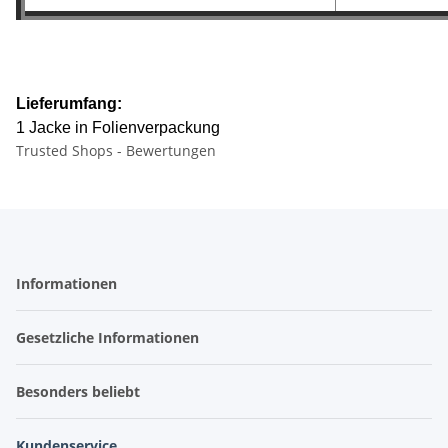
Lieferumfang:
1 Jacke in Folienverpackung
Trusted Shops - Bewertungen
Informationen
Gesetzliche Informationen
Besonders beliebt
Kundenservice