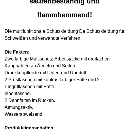
säurenbeständig und
flammhemmend!
Die multifunktionale Schutzkleidung De Schutzkleidung für
Schweißen und verwandte Verfahren
Die Fakten:
Zweifarbige Multischutz-Arbeitsjacke mit dreifachen
Kappnähten an Ärmeln und Seiten.
Druckknopfleiste mit Unter- und Übertritt.
2 Brusttaschen mit kontrastfarbiger Patte und 2
Eingrifftaschen mit Patte.
Innentasche.
2 Dehnfalten im Rücken.
Atmungsaktiv.
Wasserabweisend.
Produkteigenschaften: