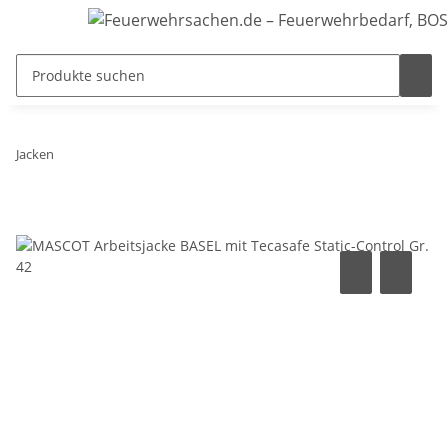
Jacken