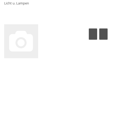
Licht u. Lampen