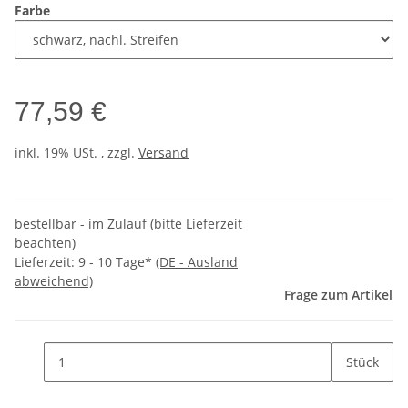
Farbe
77,59 €
inkl. 19% USt. , zzgl.
Versand
bestellbar - im Zulauf (bitte Lieferzeit
beachten)
Lieferzeit:
9 - 10 Tage*
(DE - Ausland
abweichend)
Frage zum Artikel
Stück