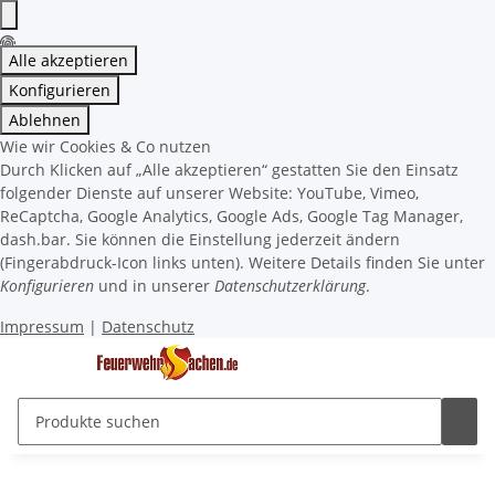
Alle akzeptieren
Konfigurieren
Ablehnen
Wie wir Cookies & Co nutzen
Durch Klicken auf „Alle akzeptieren“ gestatten Sie den Einsatz
folgender Dienste auf unserer Website: YouTube, Vimeo,
ReCaptcha, Google Analytics, Google Ads, Google Tag Manager,
dash.bar. Sie können die Einstellung jederzeit ändern
(Fingerabdruck-Icon links unten). Weitere Details finden Sie unter
Konfigurieren
und in unserer
Datenschutzerklärung
.
Impressum
|
Datenschutz