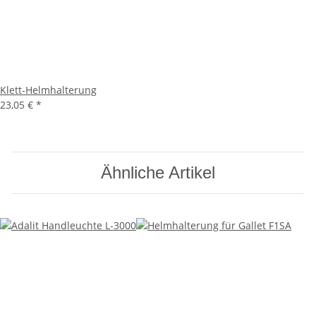
Klett-Helmhalterung
23,05 €
*
Ähnliche Artikel