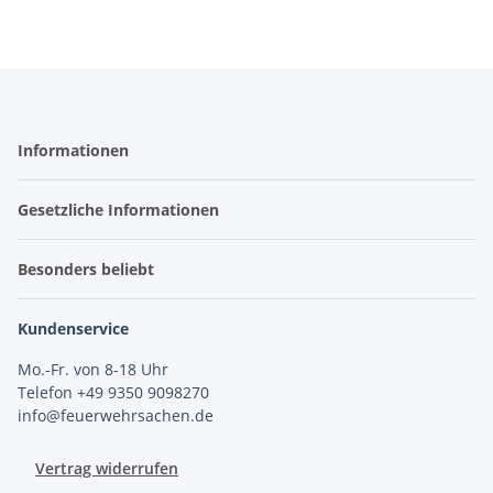
Informationen
Gesetzliche Informationen
Besonders beliebt
Kundenservice
Mo.-Fr. von 8-18 Uhr
Telefon +49 9350 9098270
info@feuerwehrsachen.de
Vertrag widerrufen