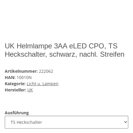
UK Helmlampe 3AA eLED CPO, TS
Heckschalter, schwarz, nachl. Streifen
Artikelnummer:
222062
HAN:
10010N
Kategorie:
Licht u. Lampen
Hersteller:
UK
Ausführung