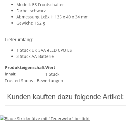
Modell: ES Frontschalter
Farbe: schwarz
Abmessung LxBxH: 135 x 40 x 34 mm
Gewicht: 152 g
Lieferumfang:
1 Stück UK 3AA eLED CPO ES
3 Stück AA-Batterie
Produkteigenschaft
Wert
1 Stück
Inhalt:
Trusted Shops - Bewertungen
Kunden kauften dazu folgende Artikel: