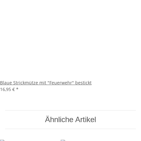
Blaue Strickmütze mit "Feuerwehr" bestickt
16,95 €
*
Ähnliche Artikel