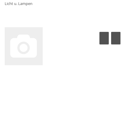
Licht u. Lampen