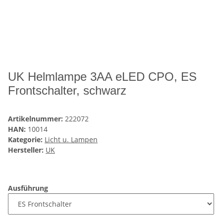
UK Helmlampe 3AA eLED CPO, ES
Frontschalter, schwarz
Artikelnummer:
222072
HAN:
10014
Kategorie:
Licht u. Lampen
Hersteller:
UK
Ausführung