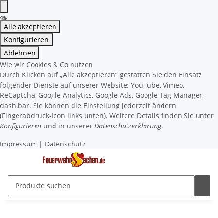
Alle akzeptieren
Konfigurieren
Ablehnen
Wie wir Cookies & Co nutzen
Durch Klicken auf „Alle akzeptieren“ gestatten Sie den Einsatz
folgender Dienste auf unserer Website: YouTube, Vimeo,
ReCaptcha, Google Analytics, Google Ads, Google Tag Manager,
dash.bar. Sie können die Einstellung jederzeit ändern
(Fingerabdruck-Icon links unten). Weitere Details finden Sie unter
Konfigurieren
und in unserer
Datenschutzerklärung
.
Impressum
|
Datenschutz