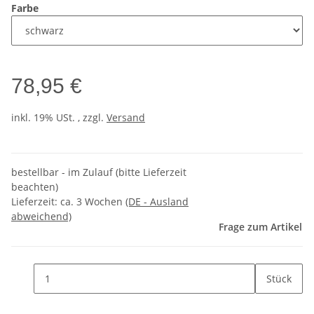
Farbe
78,95 €
inkl. 19% USt. , zzgl.
Versand
bestellbar - im Zulauf (bitte Lieferzeit
beachten)
Lieferzeit:
ca. 3 Wochen
(DE - Ausland
abweichend)
Frage zum Artikel
Stück