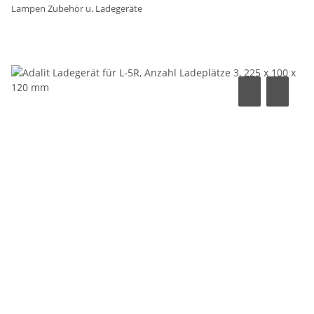
Lampen Zubehör u. Ladegeräte