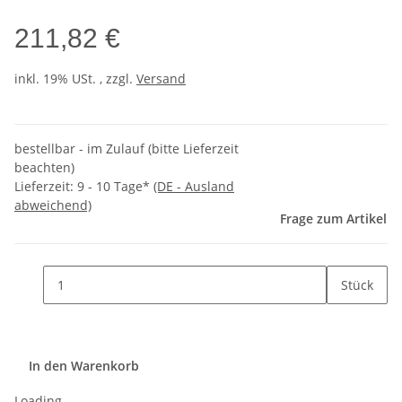
211,82 €
inkl. 19% USt. , zzgl.
Versand
bestellbar - im Zulauf (bitte Lieferzeit
beachten)
Lieferzeit:
9 - 10 Tage*
(DE - Ausland
abweichend)
Frage zum Artikel
Stück
In den Warenkorb
Loading...