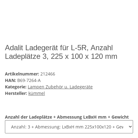
Adalit Ladegerät für L-5R, Anzahl
Ladeplätze 3, 225 x 100 x 120 mm
Artikelnummer:
212466
HAN:
B69-7264-A
Kategorie:
Lampen Zubehör u. Ladegeräte
Hersteller:
kümmel
Anzahl der Ladeplätze + Abmessung LxBxH mm + Gewicht