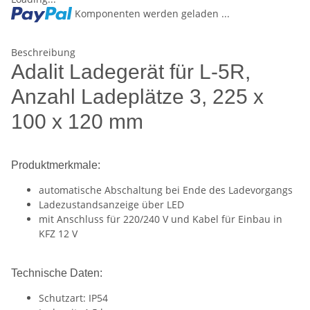
Komponenten werden geladen ...
Beschreibung
Adalit Ladegerät für L-5R,
Anzahl Ladeplätze 3, 225 x
100 x 120 mm
Produktmerkmale:
automatische Abschaltung bei Ende des Ladevorgangs
Ladezustandsanzeige über LED
mit Anschluss für 220/240 V und Kabel für Einbau in
KFZ 12 V
Technische Daten:
Schutzart: IP54