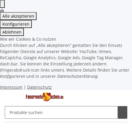
Alle akzeptieren
Konfigurieren
Ablehnen
Wie wir Cookies & Co nutzen
Durch Klicken auf „Alle akzeptieren“ gestatten Sie den Einsatz
folgender Dienste auf unserer Website: YouTube, Vimeo,
ReCaptcha, Google Analytics, Google Ads, Google Tag Manager,
dash.bar. Sie können die Einstellung jederzeit ändern
(Fingerabdruck-Icon links unten). Weitere Details finden Sie unter
Konfigurieren
und in unserer
Datenschutzerklärung
.
Impressum
|
Datenschutz