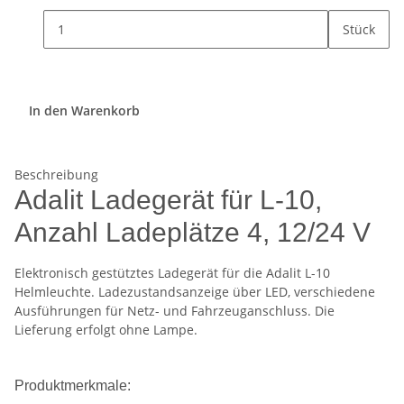
Stück
In den Warenkorb
Beschreibung
Adalit Ladegerät für L-10,
Anzahl Ladeplätze 4, 12/24 V
Elektronisch gestütztes Ladegerät für die Adalit L-10
Helmleuchte. Ladezustandsanzeige über LED, verschiedene
Ausführungen für Netz- und Fahrzeuganschluss. Die
Lieferung erfolgt ohne Lampe.
Produktmerkmale: