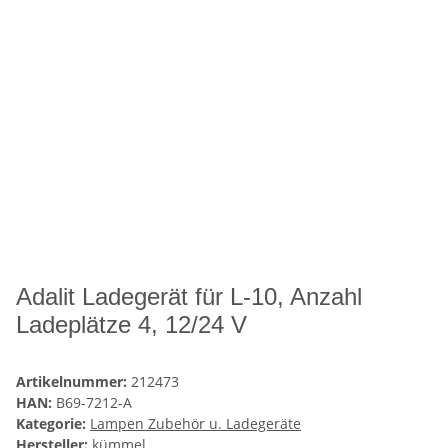
Adalit Ladegerät für L-10, Anzahl
Ladeplätze 4, 12/24 V
Artikelnummer:
212473
HAN:
B69-7212-A
Kategorie:
Lampen Zubehör u. Ladegeräte
Hersteller:
kümmel