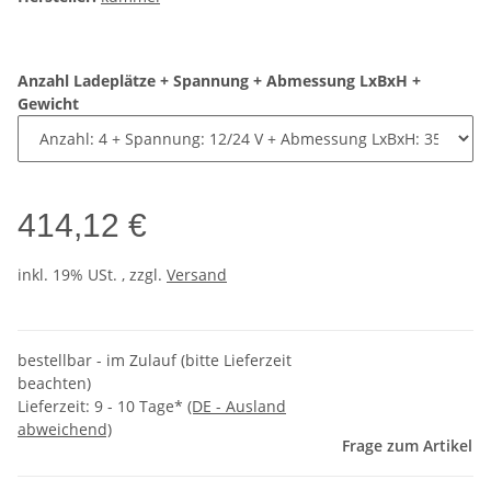
Anzahl Ladeplätze + Spannung + Abmessung LxBxH +
Gewicht
414,12 €
inkl. 19% USt. , zzgl.
Versand
bestellbar - im Zulauf (bitte Lieferzeit
beachten)
Lieferzeit:
9 - 10 Tage*
(DE - Ausland
abweichend)
Frage zum Artikel