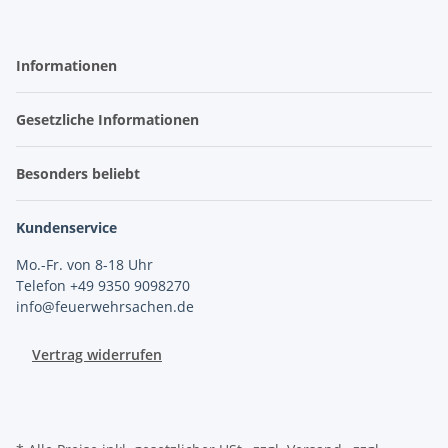
Informationen
Gesetzliche Informationen
Besonders beliebt
Kundenservice
Mo.-Fr. von 8-18 Uhr
Telefon +49 9350 9098270
info@feuerwehrsachen.de
Vertrag widerrufen