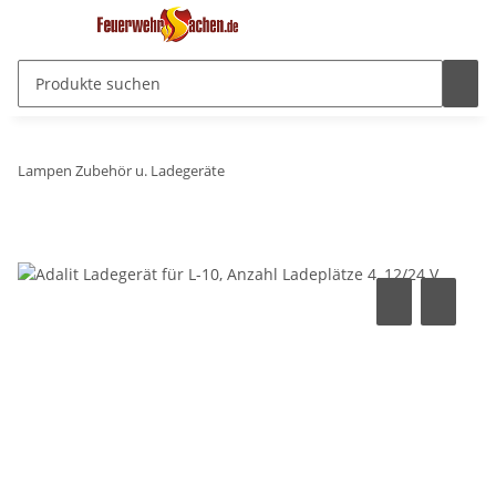
Lampen Zubehör u. Ladegeräte