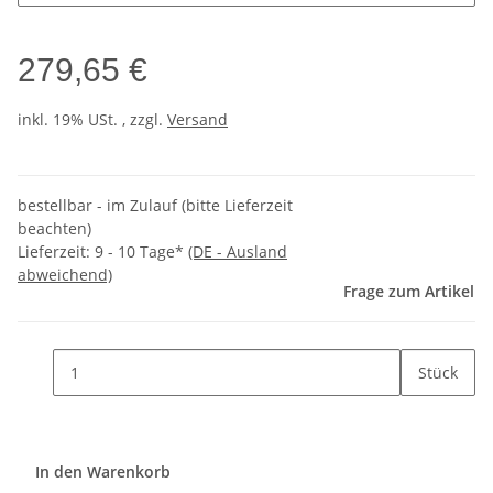
279,65 €
inkl. 19% USt. , zzgl.
Versand
bestellbar - im Zulauf (bitte Lieferzeit
beachten)
Lieferzeit:
9 - 10 Tage*
(DE - Ausland
abweichend)
Frage zum Artikel
Stück
In den Warenkorb