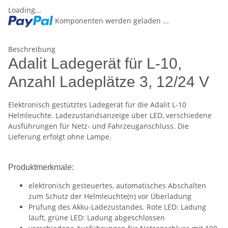
Loading...
Komponenten werden geladen ...
Beschreibung
Adalit Ladegerät für L-10,
Anzahl Ladeplätze 3, 12/24 V
Elektronisch gestütztes Ladegerät für die Adalit L-10
Helmleuchte. Ladezustandsanzeige über LED, verschiedene
Ausführungen für Netz- und Fahrzeuganschluss. Die
Lieferung erfolgt ohne Lampe.
Produktmerkmale:
elektronisch gesteuertes, automatisches Abschalten
zum Schutz der Helmleuchte(n) vor Überladung
Prüfung des Akku-Ladezustandes. Rote LED: Ladung
läuft, grüne LED: Ladung abgeschlossen