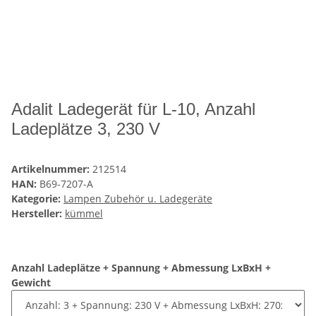
Adalit Ladegerät für L-10, Anzahl
Ladeplätze 3, 230 V
Artikelnummer:
212514
HAN:
B69-7207-A
Kategorie:
Lampen Zubehör u. Ladegeräte
Hersteller:
kümmel
Anzahl Ladeplätze + Spannung + Abmessung LxBxH +
Gewicht