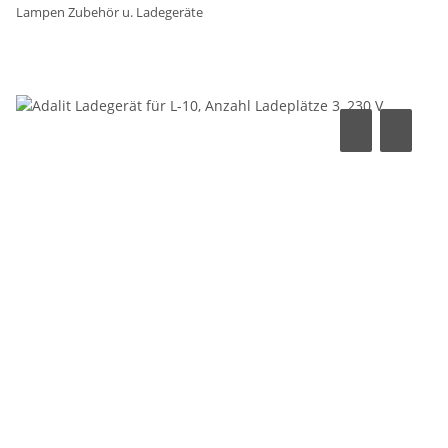
Lampen Zubehör u. Ladegeräte