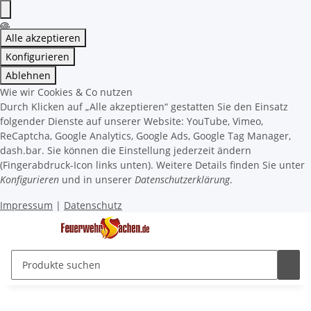
Alle akzeptieren
Konfigurieren
Ablehnen
Wie wir Cookies & Co nutzen
Durch Klicken auf „Alle akzeptieren“ gestatten Sie den Einsatz
folgender Dienste auf unserer Website: YouTube, Vimeo,
ReCaptcha, Google Analytics, Google Ads, Google Tag Manager,
dash.bar. Sie können die Einstellung jederzeit ändern
(Fingerabdruck-Icon links unten). Weitere Details finden Sie unter
Konfigurieren
und in unserer
Datenschutzerklärung
.
Impressum
|
Datenschutz